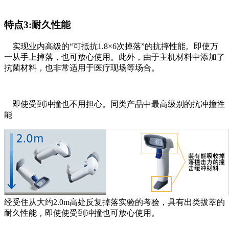
特点3:耐久性能
实现业内高级的“可抵抗1.8×6次掉落”的抗摔性能。即使万
一从手上掉落，也可放心使用。此外，由于主机材料中添加了
抗菌材料，也非常适用于医疗现场等场合。
即使受到冲撞也不用担心。同类产品中最高级别的抗冲撞性
能
经受住从大约2.0m高处反复掉落实验的考验，具有出类拔萃的
耐久性能，即使使受到冲撞也可放心使用。