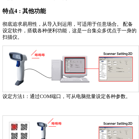
特点4 : 其他功能
彻底追求易用性，从导入到运用，可适用于任意场合。 配备
设定软件，搭载各种便利功能，这是一台集众多优点于一身的
扫描仪。
设定方法1：通过COM端口，可从电脑批量设定各种参数。