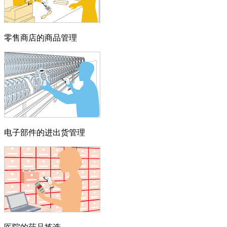
零售商店的商品管理
电子部件的进出货管理