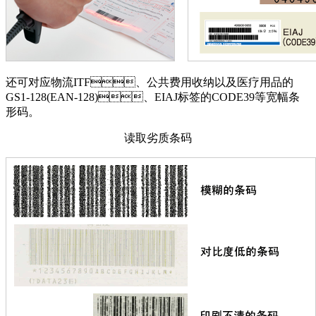
还可对应物流ITF、公共费用收纳以及医疗用品的
GS1-128(EAN-128)、EIAJ标签的CODE39等宽幅条
形码。
读取劣质条码