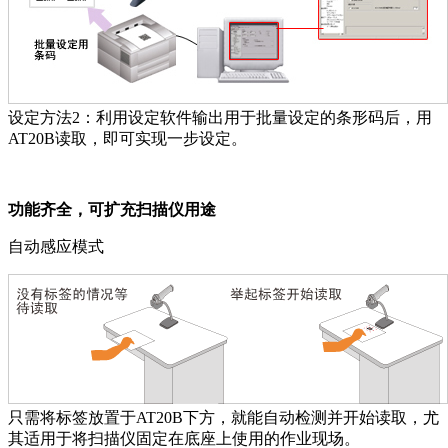
设定方法2：利用设定软件输出用于批量设定的条形码后，用
AT20B读取，即可实现一步设定。
功能齐全，可扩充扫描仪用途
自动感应模式
只需将标签放置于AT20B下方，就能自动检测并开始读取，尤
其适用于将扫描仪固定在底座上使用的作业现场。