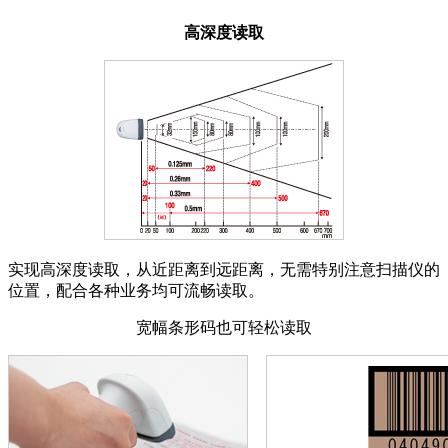
高深度读取
实现高深度读取，从近距离到远距离，无需特别注意扫描仪的
位置，配合各种业务均可流畅读取。
宽幅条形码也可轻松读取