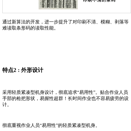
通过新算法的开发，进一步提升了对印刷不清、模糊、剥落等
难读取条形码的读取性能。
特点2 : 外形设计
采用轻质紧凑型机身设计，‌彻底追求“易用性”。贴合作业人员
手部的枪把形状，易握性超群！长时间作业也不容易疲劳的设
计。
彻底重视作业人员“易用性”的轻质紧凑型机身。