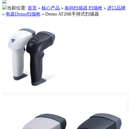
当前位置:
首页
核心产品
条码扫描器,扫描枪
进口品牌
>
>
>
电装Denso扫描枪
Denso AT20B手持式扫描器
>
>