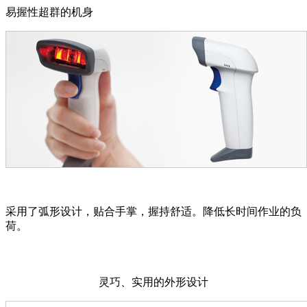
易握性超群的机身
采用了弧形设计，贴合手掌，握持舒适。降低长时间作业的负
荷。
灵巧、实用的外形设计