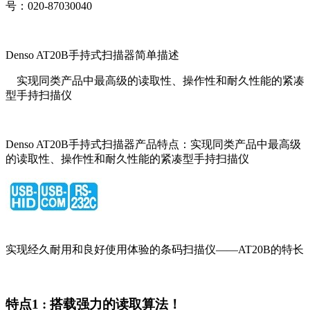
号：020-87030040
Denso AT20B手持式扫描器简单描述
实现同类产品中最高级的读取性、操作性和耐久性能的紧凑
型手持扫描仪
Denso AT20B手持式扫描器产品特点：实现同类产品中最高级
的读取性、操作性和耐久性能的紧凑型手持扫描仪
实现经久耐用和良好使用体验的条码扫描仪――AT20B的特长
特点1 : 搭载强力的读取算法！