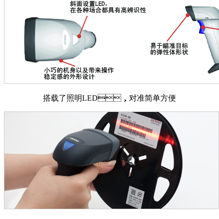
搭载了照明LED，对准简单方便