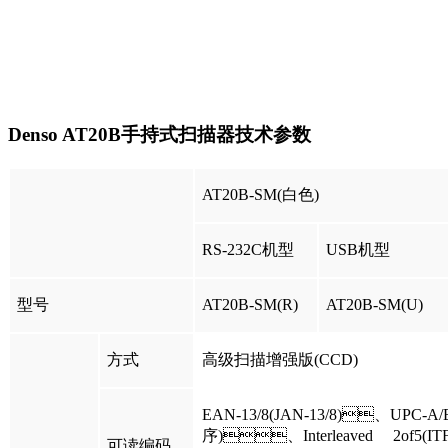
Denso AT20B手持式扫描器技术参数
AT20B-SM(白色)
RS-232C机型
USB机型
型号
AT20B-SM(R)
AT20B-SM(U)
方式
高级扫描增强版(CCD)
EAN-13/8(JAN-13/8)、UP
序)、Interleaved 2of5(I
可读编码