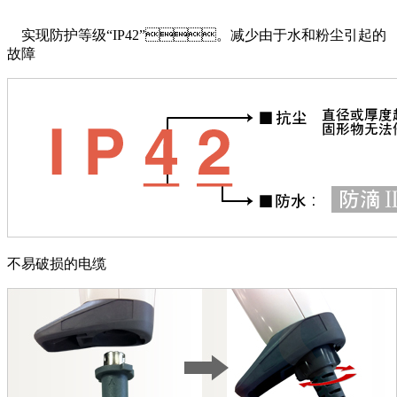
实现防护等级‌“IP42”。减少由于水和粉尘引起的
故障
不易破损的电缆