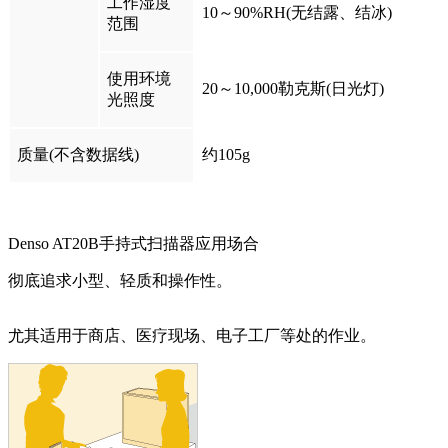
工作湿度
10～90%RH(无结露、结冰)
范围
使用环境
20～10,000勒克斯(日光灯)
光照度
质量(不含数据线)
约105g
Denso AT20B手持式扫描器应用场合
彻底追求小型、轻质和操作性。
尤其适用于商店、医疗现场、电子工厂等处的作业。