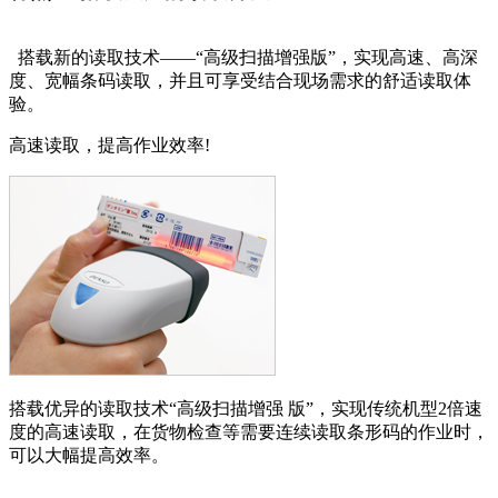
搭载新的读取技术‌——“高级扫描增强版”，实现高速、高深
度、宽幅条码读取，并且可享受结合现场需求的舒适读取体
验。
高速读取，提高作业效率!
搭载优异的读取技术‌“高级扫描增强 版”，实现传统机型2倍速
度的高速读取，在货物检查等需要连续读取条形码的作业时，
可以大幅提高效率。