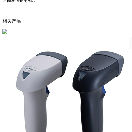
医院的药品拣选
相关产品