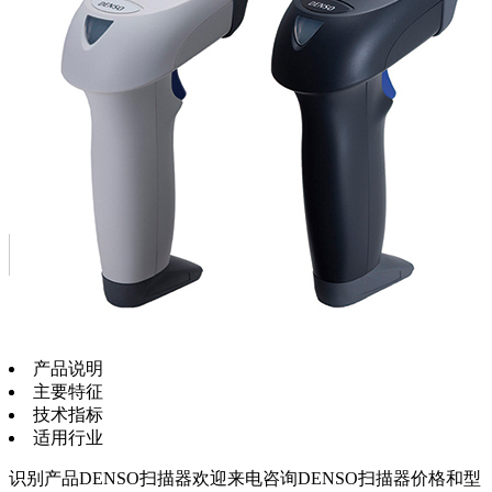
产品说明
主要特征
技术指标
适用行业
识别产品DENSO扫描器欢迎来电咨询DENSO扫描器价格和型