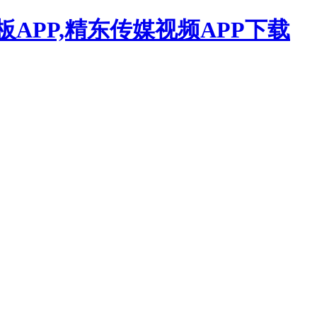
APP,精东传媒视频APP下载