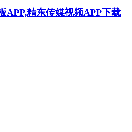
APP,精东传媒视频APP下载