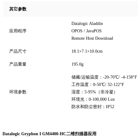
其它参数
Datalogic Aladdin
应用程序
OPOS / JavaPOS
Remote Host Download
产品尺寸
18.1×7.1×10.0cm
产品重量
195.0g
储藏/运输温度：-20-70℃/ -4-158°F
工作温度：0-50℃/ 32-122°F
环境参数
湿度：5-95%（非冷凝）
环境光：0-100,000 Lux
防水和防尘密封：IP52
Datalogic Gryphon I GM4400-HC二维扫描器应用