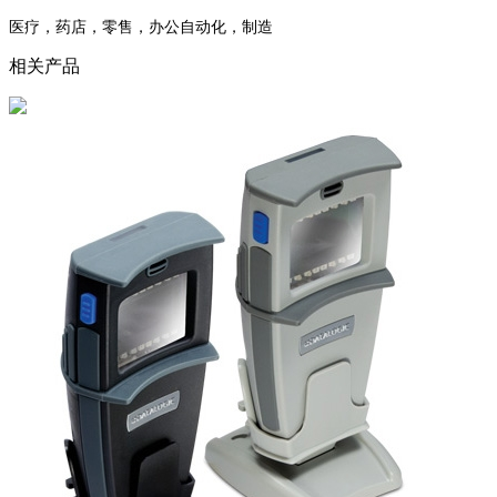
医疗，药店，零售，办公自动化，制造
相关产品