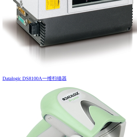
Datalogic DS8100A一维扫描器