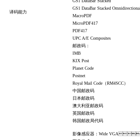
GS1 DataBar Stacked
GS1 DataBar Stacked Omnidirectiona
译码能力
MacroPDF
MicroPDF417
PDF417
UPC A/E Composites
邮政码：
IMB
KIX Post
Planet Code
Postnet
Royal Mail Code（RM4SCC）
中国邮政码
日本邮政码
澳大利亚邮政码
英国邮政码
韩国邮政局代码
影像感应器：Wide VGA：75