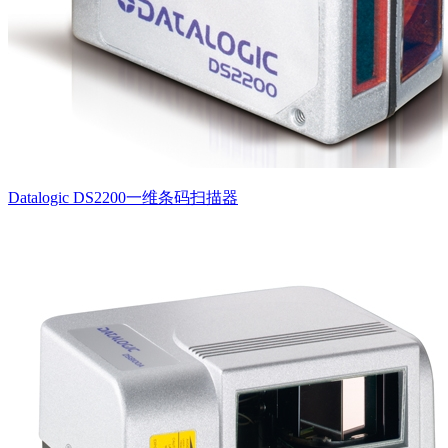
Datalogic DS2200一维条码扫描器