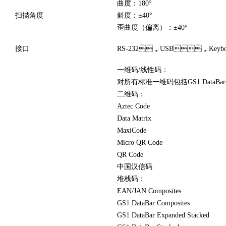
曲度：180°
扫描角度
斜度：±40°
歪曲度（偏离）：±40°
接口
RS-232，USB，Keyboard
一维码/线性码：
对所有标准一维码包括GS1 Data
二维码：
Aztec Code
Data Matrix
MaxiCode
Micro QR Code
QR Code
中国汉信码
堆栈码：
EAN/JAN Composites
GS1 DataBar Composites
GS1 DataBar Expanded Stacked