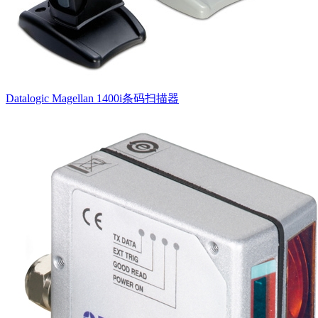
Datalogic Magellan 1400i条码扫描器