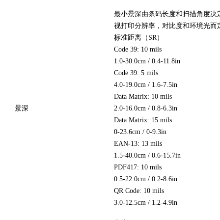
最小景深由条码长度和扫描角度决定
视打印分辨率，对比度和环境光而定
标准距离（SR）
Code 39: 10 mils
1.0-30.0cm / 0.4-11.8in
Code 39: 5 mils
4.0-19.0cm / 1.6-7.5in
Data Matrix: 10 mils
景深
2.0-16.0cm / 0.8-6.3in
Data Matrix: 15 mils
0-23.6cm / 0-9.3in
EAN-13: 13 mils
1.5-40.0cm / 0.6-15.7in
PDF417: 10 mils
0.5-22.0cm / 0.2-8.6in
QR Code: 10 mils
3.0-12.5cm / 1.2-4.9in