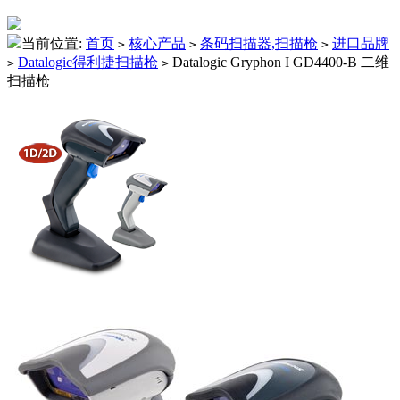
当前位置:
首页
核心产品
条码扫描器,扫描枪
进口品牌
>
>
>
Datalogic得利捷扫描枪
Datalogic Gryphon I GD4400-B 二维
>
>
扫描枪