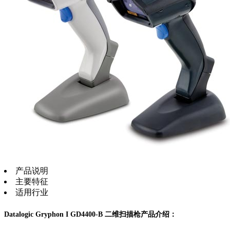
产品说明
主要特征
适用行业
Datalogic Gryphon I GD4400-B 二维扫描枪产品介绍：