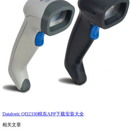
Datalogic QD2330精东APP下载安装大全
相关文章