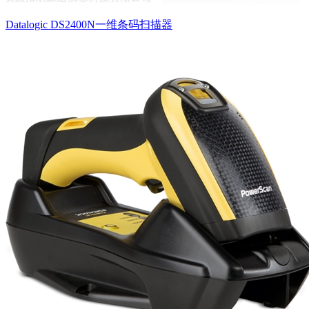
Datalogic DS2400N一维条码扫描器