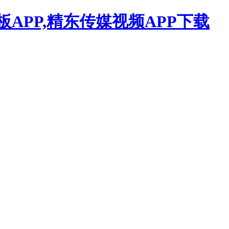
APP,精东传媒视频APP下载