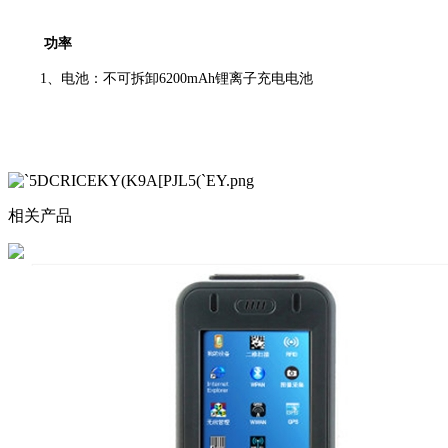
功率
1、电池：不可拆卸6200mAh锂离子充电电池
相关产品