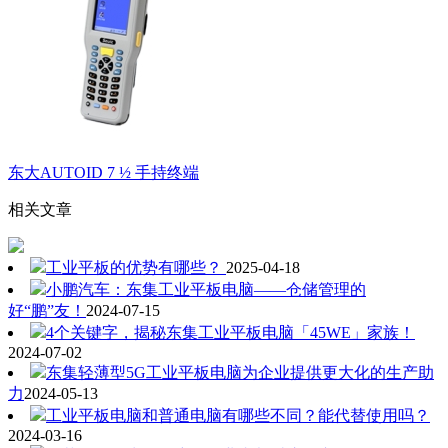
东大AUTOID 7 ½ 手持终端
相关文章
工业平板的优势有哪些？
2025-04-18
小鹏汽车：东集工业平板电脑——仓储管理的
好“鹏”友！
2024-07-15
4个关键字，揭秘东集工业平板电脑「45WE」家族！
2024-07-02
东集轻薄型5G工业平板电脑为企业提供更大化的生产助
力
2024-05-13
工业平板电脑和普通电脑有哪些不同？能代替使用吗？
2024-03-16