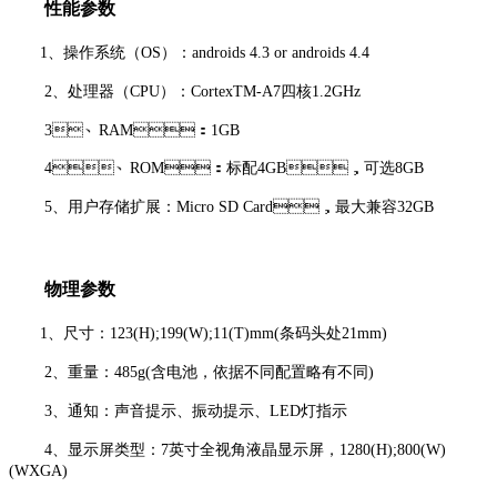
性能参数
1、操作系统（OS）：androids 4.3 or androids 4.4
2、处理器（CPU）：CortexTM-A7四核1.2GHz
3、RAM：1GB
4、ROM：标配4GB，可选8GB
5、用户存储扩展：Micro SD Card，最大兼容32GB
物理参数
1、尺寸：123(H);199(W);11(T)mm(条码头处21mm)
2、重量：485g(含电池，依据不同配置略有不同)
3、通知：声音提示、振动提示、LED灯指示
4、显示屏类型：7英寸全视角液晶显示屏，1280(H);800(W)
(WXGA)