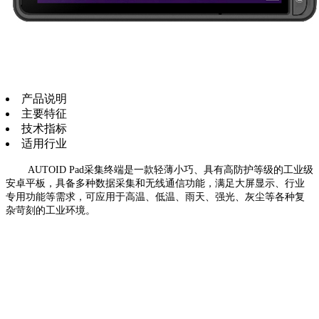
产品说明
主要特征
技术指标
适用行业
AUTOID Pad采集终端是一款轻薄小巧、具有高防护等级的工业级
安卓平板，具备多种数据采集和无线通信功能，满足大屏显示、行业
专用功能等需求，可应用于高温、低温、雨天、强光、灰尘等各种复
杂苛刻的工业环境。