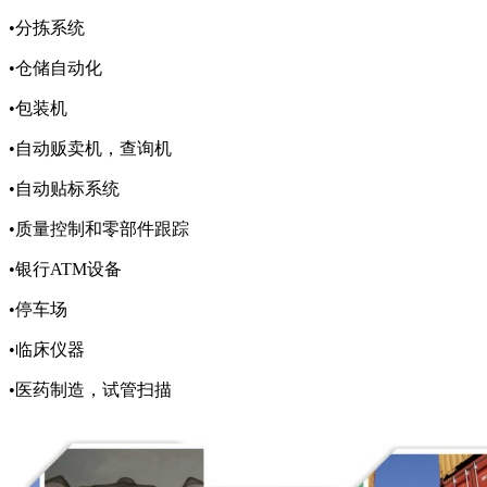
•分拣系统
•仓储自动化
•包装机
•自动贩卖机，查询机
•自动贴标系统
•质量控制和零部件跟踪
•银行ATM设备
•停车场
•临床仪器
•医药制造，试管扫描