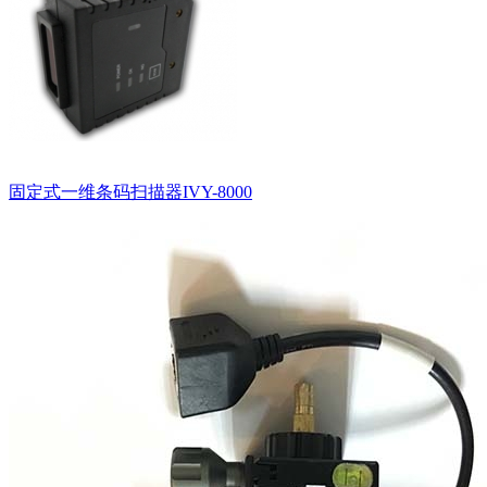
固定式一维条码扫描器IVY-8000