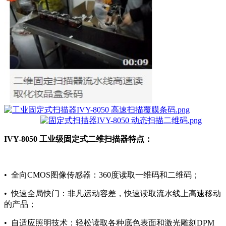
IVY-8050 工业级固定式二维扫描器特点：
• 全向CMOS图像传感器：360度读取一维码和二维码；
• 快速全局快门：非凡运动容差，快速读取流水线上高速移动
的产品；
• 自适应照明技术：轻松读取各种底色表面和激光雕刻DPM