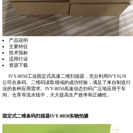
产品说明
主要特征
技术指标
适用行业
资源下载
IVY-8050工业固定式高速二维扫描器，充分利用IVYSUN
公司在条码、二维码读取领域的成功经验，满足了来自制造行
业的各种应用需求。IVY-8050高速动态扫码广泛地应用于车
间、仓库等流水线中，大大提高生产效率和正确性。
固定式二维条码扫描器IVY-8050实物拍摄