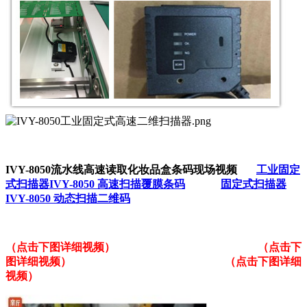
I
VY-8050
流水线高速读取化妆品盒条码现场
视频
工业固定
式扫描器IVY-8050 高速扫描覆膜条码
固定式扫描器
IVY-8050 动态扫描二维码
（点击下图详细视频）
（点击下
图详细视频）
（点击下图详细
视频）