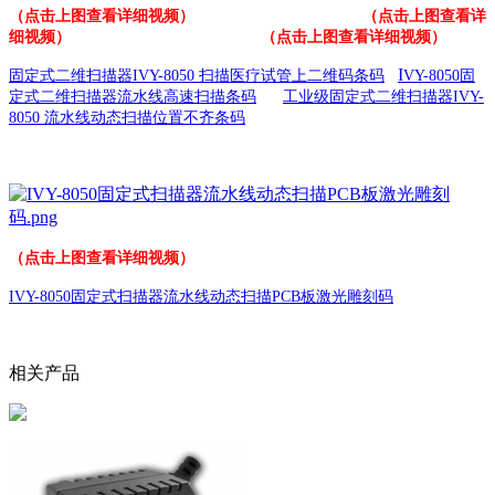
（点击上图查看详细视频）
（点击上图查看详
细视频）
（点击上图查看详细视频）
I
固定式二维扫描器IVY-8050 扫描医疗试管上二维码条码
VY-8050固
定式二维扫描器流水线高速扫描条码
工业级固定式二维扫描器IVY-
8050 流水线动态扫描位置不齐条码
（点击上图查看详细视频）
IVY-8050固定式扫描器流水线动态扫描PCB板激光雕刻码
相关产品