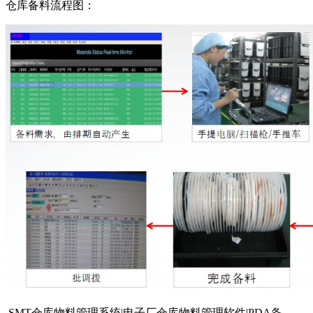
仓库备料流程图：
SMT仓库物料管理系统|电子厂仓库物料管理软件|PDA备