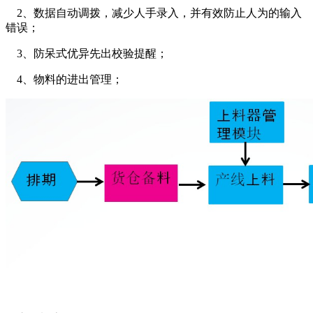
2、数据自动调拨，减少人手录入，并有效防止人为的输入
错误；
3、防呆式优异先出校验提醒；
4、物料的进出管理；