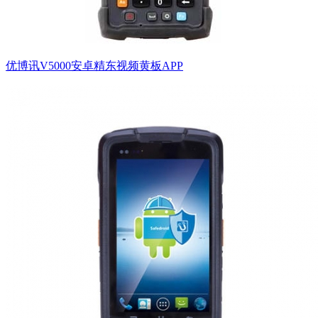
优博讯V5000安卓精东视频黄板APP