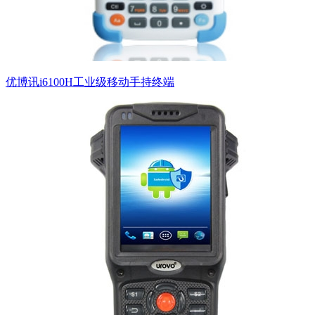
优博讯i6100H工业级移动手持终端