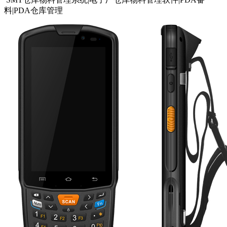
料|PDA仓库管理