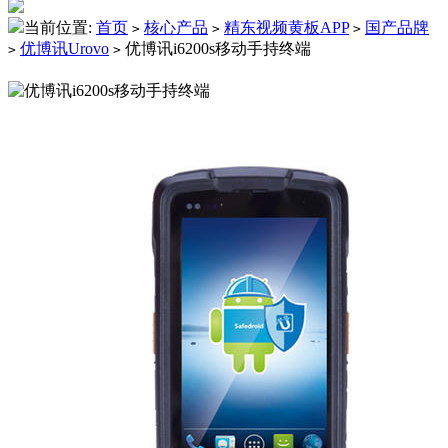
当前位置:
首页
核心产品
精东视频黄板APP
国产品牌
>
>
>
优博讯Urovo
优博讯i6200s移动手持终端
>
>