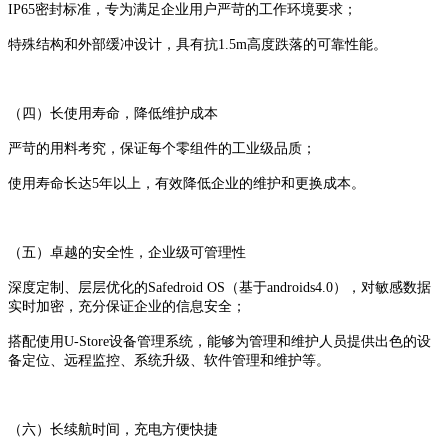
IP65密封标准，专为满足企业用户严苛的工作环境要求；
特殊结构和外部缓冲设计，具有抗1.5m高度跌落的可靠性能。
（四）长使用寿命，降低维护成本
严苛的用料考究，保证每个零组件的工业级品质；
使用寿命长达5年以上，有效降低企业的维护和更换成本。
（五）卓越的安全性，企业级可管理性
深度定制、层层优化的Safedroid OS（基于androids4.0），对敏感数据
实时加密，充分保证企业的信息安全；
搭配使用U-Store设备管理系统，能够为管理和维护人员提供出色的设
备定位、远程监控、系统升级、软件管理和维护等。
（六）长续航时间，充电方便快捷