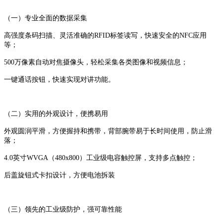
（一）专业全面的数据采集
高强度条码扫描、灵活准确的RFID标签读写，快速安全的NFC应用
等；
500万像素自动对焦摄像头，轻松采集各类图像和视频信息；
一键通话按钮，快速实现对讲功能。
（二）实用的外观设计，便携易用
外观圆润平滑，方便握持和携带，背部腕带易于长时间使用，防止滑
落；
4.0英寸WVGA（480x800）工业级电容触控屏，支持多点触控；
后盖旋钮式卡扣设计，方便电池拆装
（三）领先的工业级防护，强可靠性能