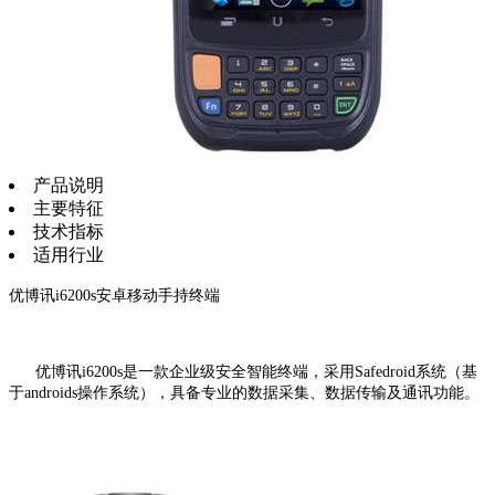
产品说明
主要特征
技术指标
适用行业
优博讯i6200s安卓移动手持终端
优博讯i6200s是一款企业级安全智能终端，采用Safedroid系统（基
于androids操作系统），具备专业的数据采集、数据传输及通讯功能。