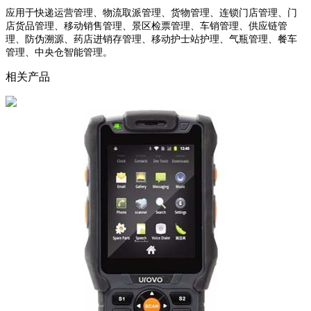
应用于快递运营管理、物流取派管理、货物管理、连锁门店管理、门
店货品管理、
移动销售管理
、景区检票管理、车销管理、供应链管
理、防伪溯源、药店
进销存管理
、移动护士站护理、气瓶管理、餐车
管理、中央仓智能管理。
相关产品