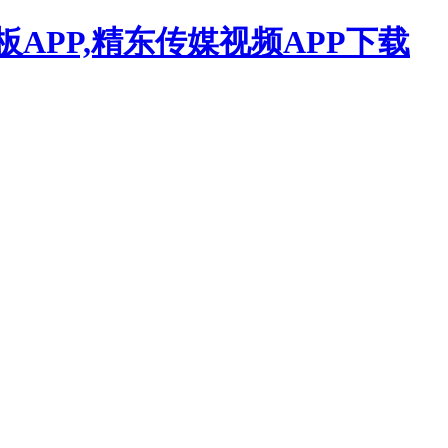
APP,精东传媒视频APP下载