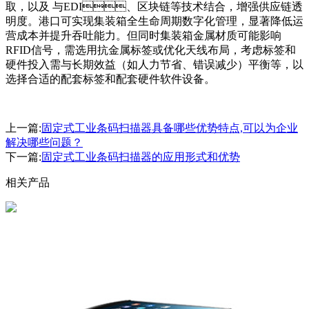
取，以及 与EDI、区块链等技术结合，增强供应链透
明度。港口可实现集装箱全生命周期数字化管理，显著降低运
营成本并提升吞吐能力。但同时集装箱金属材质可能影响
RFID信号，需选用抗金属标签或优化天线布局，考虑标签和
硬件投入需与长期效益（如人力节省、错误减少）平衡等，以
选择合适的配套标签和配套硬件软件设备。
上一篇:
固定式工业条码扫描器具备哪些优势特点,可以为企业
解决哪些问题？
下一篇:
固定式工业条码扫描器的应用形式和优势
相关产品