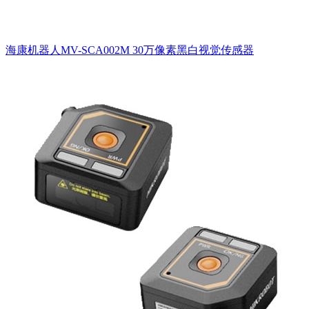
海康机器人MV-SCA002M 30万像素黑白视觉传感器