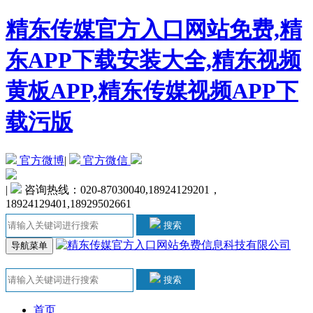
精东传媒官方入口网站免费,精
东APP下载安装大全,精东视频
黄板APP,精东传媒视频APP下
载污版
官方微博
|
官方微信
|
咨询热线：020-87030040,18924129201，
18924129401,18929502661
搜索
导航菜单
搜索
首页