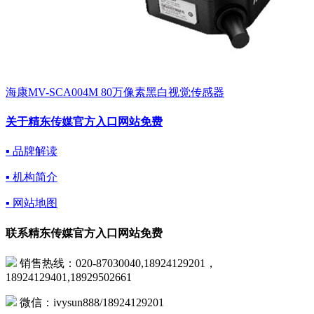
海康MV-SCA004M 80万像素黑白视觉传感器
关于精东传媒官方入口网站免费
▪ 品牌解读
▪ 机构简介
▪ 网站地图
联系精东传媒官方入口网站免费
销售热线：020-87030040,18924129201，
18924129401,18929502661
微信：ivysun888/18924129201