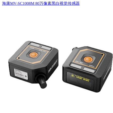
海康MV-SC1008M 80万像素黑白视觉传感器