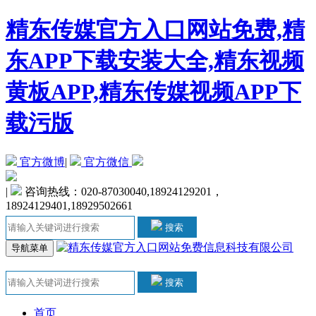
精东传媒官方入口网站免费,精
东APP下载安装大全,精东视频
黄板APP,精东传媒视频APP下
载污版
官方微博
|
官方微信
|
咨询热线：020-87030040,18924129201，
18924129401,18929502661
搜索
导航菜单
搜索
首页