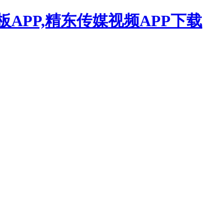
APP,精东传媒视频APP下载