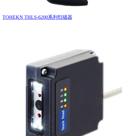
TOHEKN THLS-6200系列扫描器