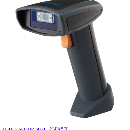
TOHEKN THIR-6000二维扫描器