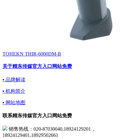
TOHEKN THIR-6000DM-B
关于精东传媒官方入口网站免费
▪ 品牌解读
▪ 机构简介
▪ 网站地图
联系精东传媒官方入口网站免费
销售热线：020-87030040,18924129201，
18924129401,18929502661