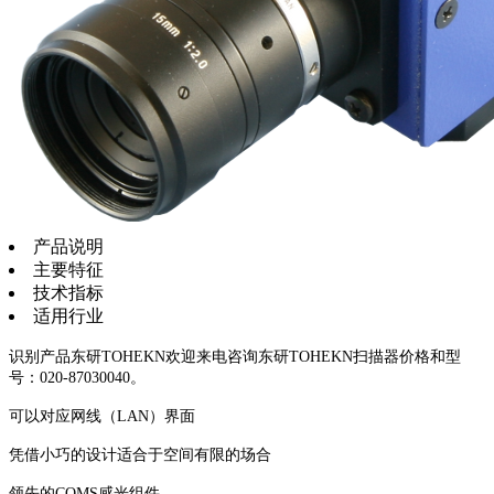
产品说明
主要特征
技术指标
适用行业
识别产品东研TOHEKN欢迎来电咨询东研TOHEKN扫描器价格和型
号：020-87030040。
可以对应网线（LAN）界面
凭借小巧的设计适合于空间有限的场合
领先的COMS感光组件