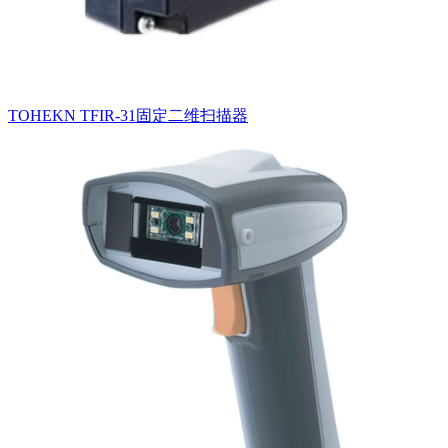
TOHEKN TFIR-31固定二维扫描器