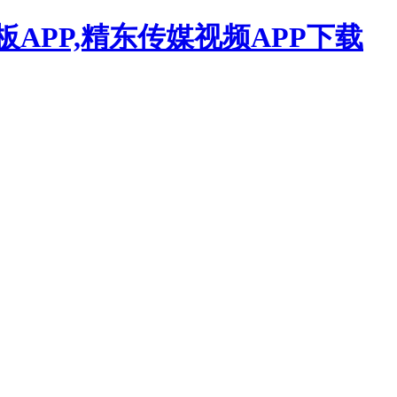
APP,精东传媒视频APP下载