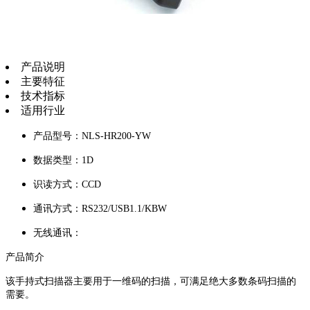
产品说明
主要特征
技术指标
适用行业
产品型号：NLS-HR200-YW
数据类型：1D
识读方式：CCD
通讯方式：RS232/USB1.1/KBW
无线通讯：
产品简介
该手持式扫描器主要用于一维码的扫描，可满足绝大多数条码扫描的
需要。