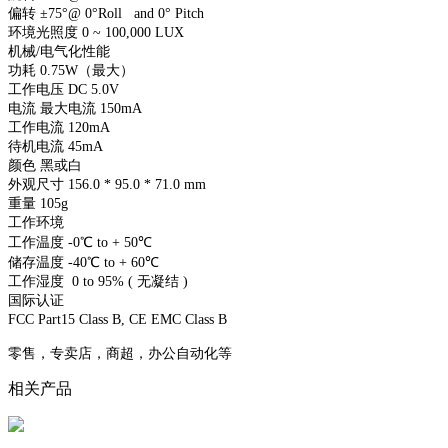
偏转 ±75°@ 0°Roll and 0° Pitch
环境光照度 0 ~ 100,000 LUX
机械/电气化性能
功耗 0.75W（最大）
工作电压 DC 5.0V
电流 最大电流 150mA
工作电流 120mA
待机电流 45mA
颜色 黑或白
外观尺寸 156.0 * 95.0 * 71.0 mm
重量 105g
工作环境
工作温度 -0℃ to + 50℃
储存温度 -40℃ to + 60℃
工作湿度 0 to 95% ( 无凝结 )
国际认证
FCC Part15 Class B, CE EMC Class B
零售，专卖店，商超，办公自动化等
相关产品