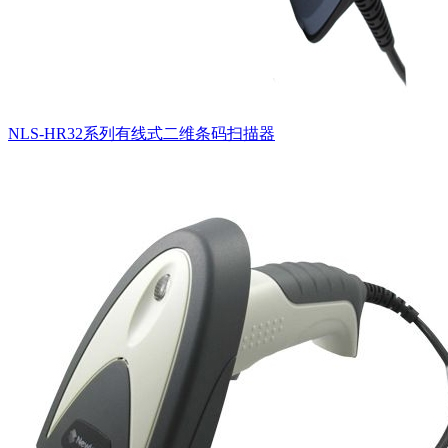
NLS-HR32系列有线式二维条码扫描器