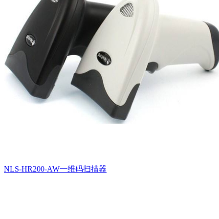
NLS-HR200-AW一维码扫描器