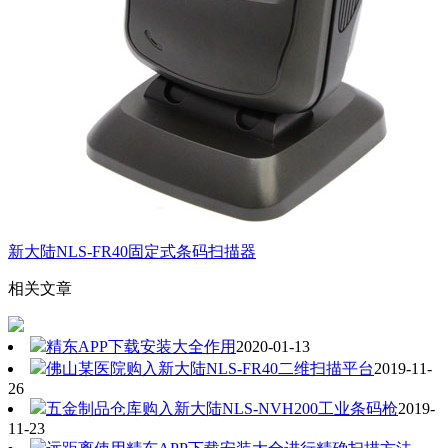
新大陆NLS-FR40固定式条码扫描器
相关文章
精东APP下载安装大全作用
2020-01-13
佛山某医院购入新大陆NLS-FR40二维扫描平台
2019-11-
26
五金制品仓库购入新大陆NLS-NVH200工业条码枪
2019-
11-23