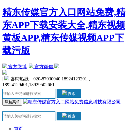
精东传媒官方入口网站免费,精
东APP下载安装大全,精东视频
黄板APP,精东传媒视频APP下
载污版
官方微博
|
官方微信
|
咨询热线：020-87030040,18924129201，
18924129401,18929502661
搜索
导航菜单
搜索
首页