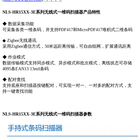
NLS-HR15XX-3E系列无线式一维码扫描器产品特性
◆ 数据采集功能
可采集各类一维条码，并支持PDF417和MicroPDF417堆积式二维条码
◆ Zigbee无线通讯
采用Zigbee通信方式，50米远距离传输，可自由组网，扩展通讯距离
◆ 作业模式
数据传输模式支持同步模式、异步模式和批次模式，离线状态可存储
4095条EAN13 13mil条码
◆ 配对查找
支持底座和扫描器按键配对，可实现一对一、一对多的配对方式，支
持一键查找功能
NLS-HR15XX-3E系列无线式一维码扫描器参数