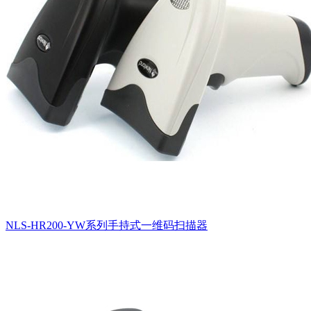
NLS-HR200-YW系列手持式一维码扫描器