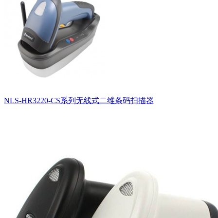
NLS-HR3220-CS系列无线式二维条码扫描器