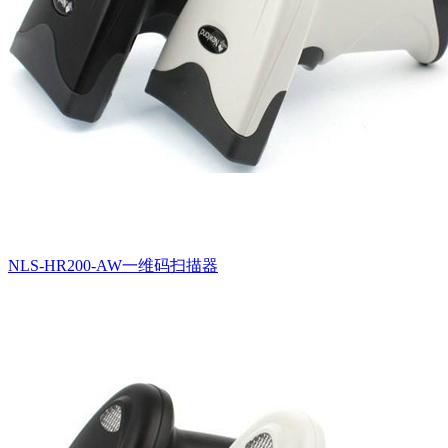
NLS-HR200-AW一维码扫描器