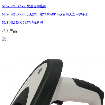
NLS-HR15XX-3E快速使用指南
NLS-HR15XX-3E无线式一维精东APP下载安装大全用户手册
NLS-HR15XX-3E产品规格书
相关产品