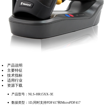
产品说明
主要特征
技术指标
适用行业
资源下载
产品型号：NLS-HR15XX-3E
数据类型：1D,同时支持PDF417和MicroPDF417