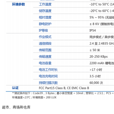
超市、商场和仓库