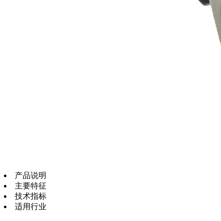
产品说明
主要特征
技术指标
适用行业