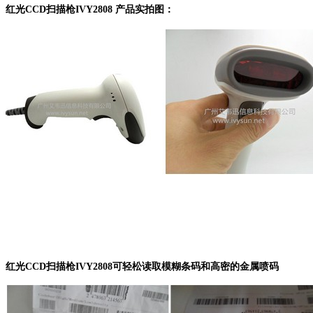
红光CCD扫描枪IVY2808 产品实拍图：
红光CCD扫描枪IVY2808可轻松读取模糊条码和高密的金属喷码