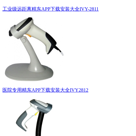
工业级远距离精东APP下载安装大全IVY-2811
医院专用精东APP下载安装大全IVY2812