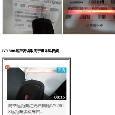
IVY2808远距离读取高密度条码视频