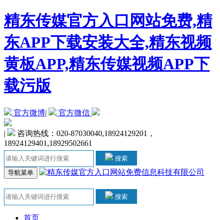
精东传媒官方入口网站免费,精
东APP下载安装大全,精东视频
黄板APP,精东传媒视频APP下
载污版
官方微博
|
官方微信
|
咨询热线：020-87030040,18924129201，
18924129401,18929502661
搜索
导航菜单
搜索
首页