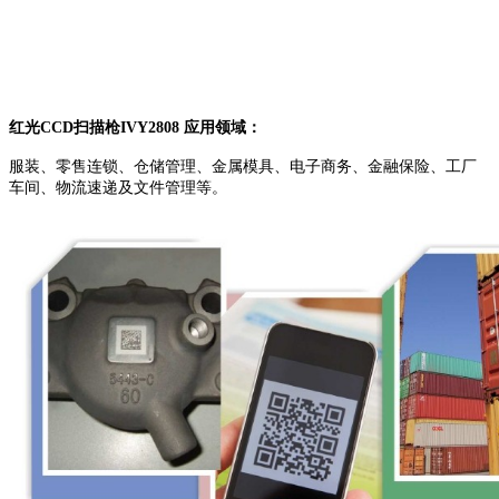
红光CCD扫描枪IVY2808 应用领域：
服装、零售连锁、仓储管理、金属模具、电子商务、金融保险、工厂
车间、物流速递及文件管理等。