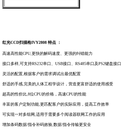
红光CCD扫描枪IVY2808 特点 ：
高速高性能CPU,更快的解码速度、更强的纠错能力
接口多样,可支持RS232串口、USB接口、RS485串口及PS2键盘接口
灵活的配置,根据客户的需求调试出最优配置
舒适的手感,完美的人体工程学设计，营造更富舒适的使用感受
超高的性价比,8位CPU的价格，高速CPU的性能
丰富的客户定制功能,更匹配客户的实际应用，提高工作效率
可实现一对多组网,适用于需要多个阅读器联网工作的应用
增加条码数据/指令补码效验,数据/指令传输更安全