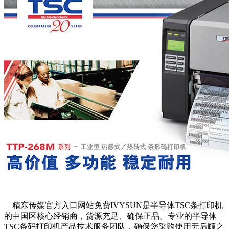
精东传媒官方入口网站免费IVYSUN是半导体TSC条打印机
的中国区核心经销商，货源充足、确保正品。专业的半导体
TSC条码打印机产品技术服务团队，确保您采购使用无后顾之