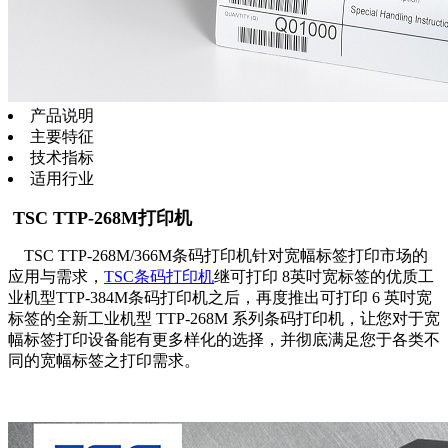
产品说明
主要特征
技术指标
适用行业
TSC TTP-268M打印机
TSC TTP-268M/366M条码打印机针对宽幅标签打印市场的
应用与需求，
TSC条码打印机
继可打印 8英吋宽标签的优质工
业机型TTP-384M条码打印机之后，再度推出可打印 6 英吋宽
标签的全新工业机型 TTP-268M 系列条码打印机，让您对于宽
幅标签打印设备能有更多样化的选择，并彻底满足您于各类不
同的宽幅标签之打印需求。