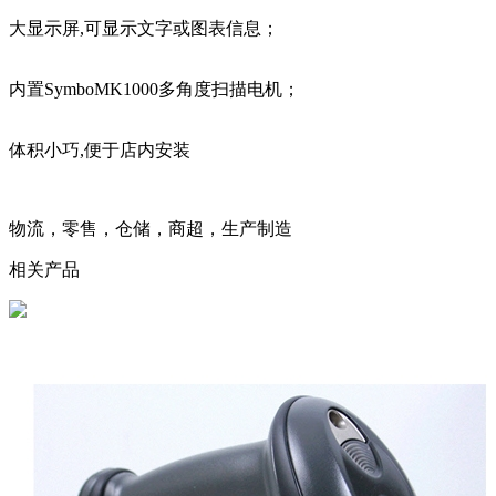
大显示屏,可显示文字或图表信息；
内置SymboMK1000多角度扫描电机；
体积小巧,便于店内安装
物流，零售，仓储，商超，生产制造
相关产品