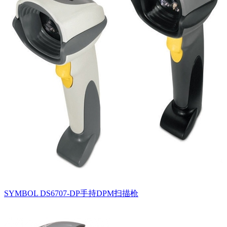
SYMBOL DS6707-DP手持DPM扫描枪