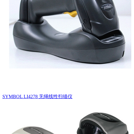
SYMBOL LI4278 无绳线性扫描仪