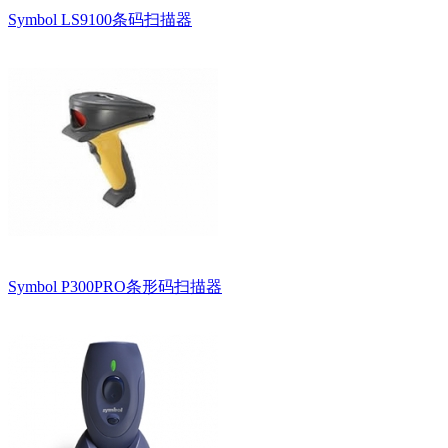
Symbol LS9100条码扫描器
Symbol P300PRO条形码扫描器