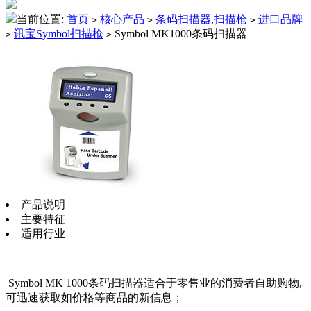
当前位置:
首页
核心产品
条码扫描器,扫描枪
进口品牌
>
>
>
讯宝Symbol扫描枪
Symbol MK1000条码扫描器
>
>
产品说明
主要特征
适用行业
Symbol MK 1000条码扫描器
适合于零售业的消费者自助购物,
可迅速获取如价格等商品的新信息；