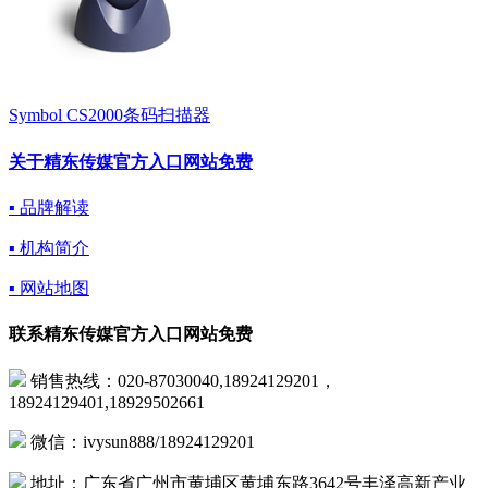
Symbol CS2000条码扫描器
关于精东传媒官方入口网站免费
▪ 品牌解读
▪ 机构简介
▪ 网站地图
联系精东传媒官方入口网站免费
销售热线：020-87030040,18924129201，
18924129401,18929502661
微信：ivysun888/18924129201
地址：广东省广州市黄埔区黄埔东路3642号丰泽高新产业