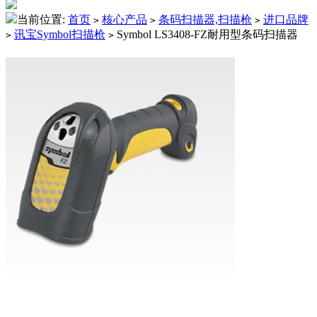
当前位置:
首页
核心产品
条码扫描器,扫描枪
进口品牌
>
>
>
讯宝Symbol扫描枪
Symbol LS3408-FZ耐用型条码扫描器
>
>