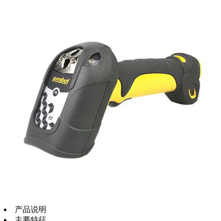
产品说明
主要特征