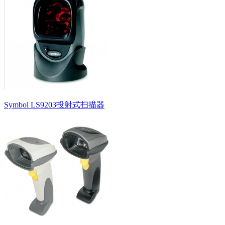
Symbol LS9203投射式扫描器