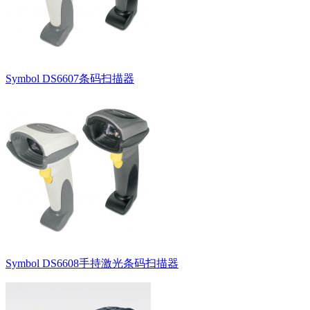
Symbol DS6607条码扫描器
Symbol DS6608手持激光条码扫描器