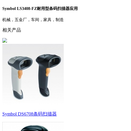
Symbol LS3408-FZ耐用型条码扫描器应用
机械，五金厂，车间，家具，制造
相关产品
Symbol DS6708条码扫描器