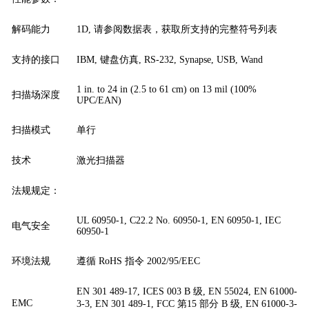
解码能力
1D, 请参阅数据表，获取所支持的完整符号列表
支持的接口
IBM, 键盘仿真, RS-232, Synapse, USB, Wand
1 in. to 24 in (2.5 to 61 cm) on 13 mil (100%
扫描场深度
UPC/EAN)
扫描模式
单行
技术
激光扫描器
法规规定：
UL 60950-1, C22.2 No. 60950-1, EN 60950-1, IEC
电气安全
60950-1
环境法规
遵循 RoHS 指令 2002/95/EEC
EN 301 489-17, ICES 003 B 级, EN 55024, EN 61000-
EMC
3-3, EN 301 489-1, FCC 第15 部分 B 级, EN 61000-3-