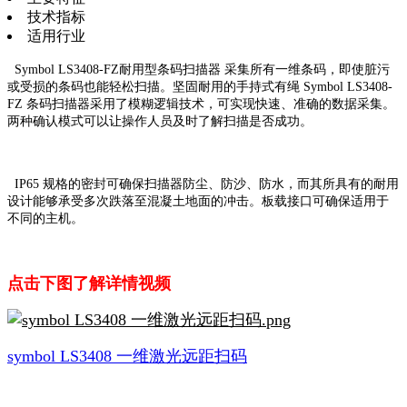
技术指标
适用行业
Symbol LS3408-FZ耐用型条码扫描器 采集所有一维条码，即使脏污
或受损的条码也能轻松扫描。坚固耐用的手持式有绳 Symbol LS3408-
FZ 条码扫描器采用了模糊逻辑技术，可实现快速、准确的数据采集。
两种确认模式可以让操作人员及时了解扫描是否成功。
IP65 规格的密封可确保扫描器防尘、防沙、防水，而其所具有的耐用
设计能够承受多次跌落至混凝土地面的冲击。板载接口可确保适用于
不同的主机。
点击下图了解详情视频
symbol LS3408 一维激光远距扫码