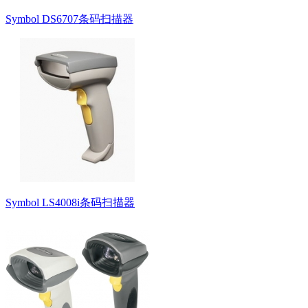
Symbol DS6707条码扫描器
Symbol LS4008i条码扫描器