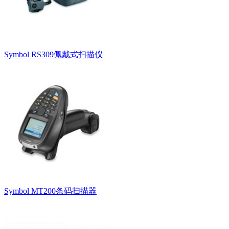
Symbol RS309佩戴式扫描仪
Symbol MT200条码扫描器