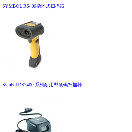
SYMBOL RS409指环式扫描器
Symbol DS3400 系列耐用型条码扫描器