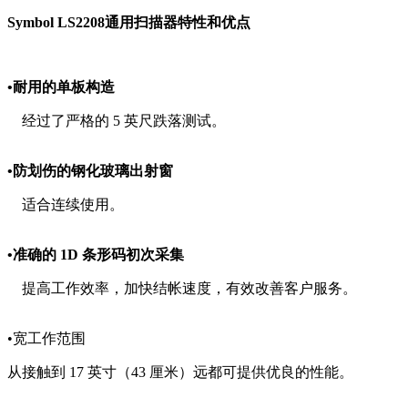
Symbol LS2208通用扫描器特性和优点
•耐用的单板构造
经过了严格的 5 英尺跌落测试。
•防划伤的钢化玻璃出射窗
适合连续使用。
•准确的 1D 条形码初次采集
提高工作效率，加快结帐速度，有效改善客户服务。
•宽工作范围
从接触到 17 英寸（43 厘米）远都可提供优良的性能。