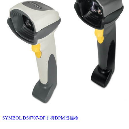
SYMBOL DS6707-DP手持DPM扫描枪