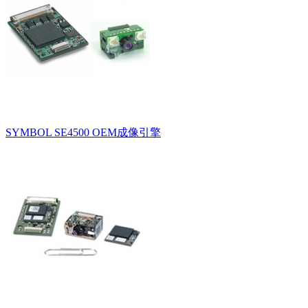
SYMBOL SE4500 OEM成像引擎