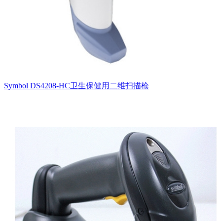
Symbol DS4208-HC卫生保健用二维扫描枪