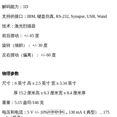
解码能力：1D
支持的接口：IBM, 键盘仿真, RS-232, Synapse, USB, Wand
技术：激光扫描器
前后摆动： +/- 65 度
旋转（倾斜）： +/- 30 度
左右摆动（偏离）： +/- 60 度
物理参数
尺寸：6 英寸 高 x 2.5 英寸 宽 x 3.34 英寸
厚 15.2 厘米高 x 6.3 厘米宽 x 8.4 厘米厚
重量：5.15 盎司/146 克
电压和电流：5 V +/- 10%，130 mA（典型），175