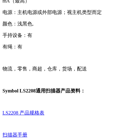
mA（最高）
电源：主机电源或外部电源；视主机类型而定
颜色：浅黑色,
手持设备：有
有绳：有
物流，零售，商超，仓库，货场，配送
Symbol LS2208通用扫描器产品资料：
LS2208 产品规格表
扫描器手册