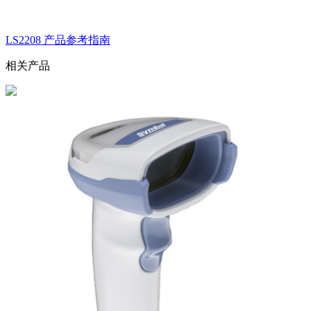
LS2208 产品参考指南
相关产品