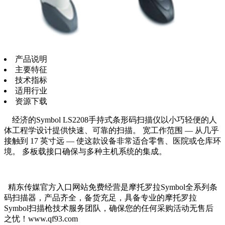
产品说明
主要特征
技术指标
适用行业
资源下载
经济的Symbol LS2208手持式条形码扫描仪以小巧轻便的人
体工程学设计提供快速、可靠的扫描。 宽工作范围 — 从几乎
接触到 17 英寸远 — 使这款设备非常适合零售、医院或仓库环
境。 多板载接口确保与多种主机系统的集成。
精东传媒官方入口网站免费经营是摩托罗拉Symbol全系列条
码扫描器，产品齐全，备货充足，具备专业的摩托罗拉
Symbol扫描枪技术服务团队，确保您的任何采购活动无售后
之忧！www.qf93.com