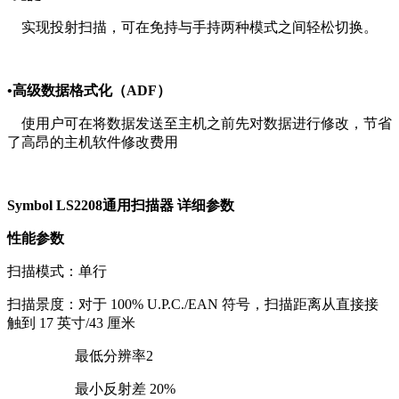
实现投射扫描，可在免持与手持两种模式之间轻松切换。
•高级数据格式化（ADF）
使用户可在将数据发送至主机之前先对数据进行修改，节省
了高昂的主机软件修改费用
Symbol LS2208通用扫描器 详细参数
性能参数
扫描模式：单行
扫描景度：对于 100% U.P.C./EAN 符号，扫描距离从直接接
触到 17 英寸/43 厘米
最低分辨率2
最小反射差 20%