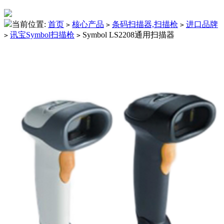
当前位置:
首页
核心产品
条码扫描器,扫描枪
进口品牌
>
>
>
讯宝Symbol扫描枪
Symbol LS2208通用扫描器
>
>