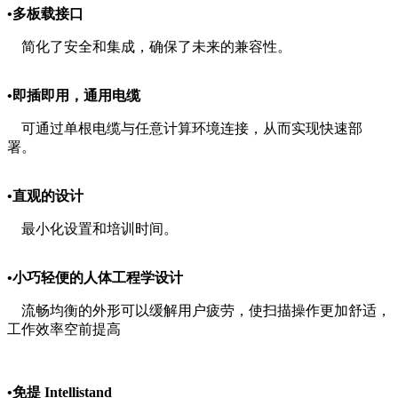
•多板载接口
简化了安全和集成，确保了未来的兼容性。
•即插即用，通用电缆
可通过单根电缆与任意计算环境连接，从而实现快速部
署。
•直观的设计
最小化设置和培训时间。
•小巧轻便的人体工程学设计
流畅均衡的外形可以缓解用户疲劳，使扫描操作更加舒适，
工作效率空前提高
•免提 Intellistand