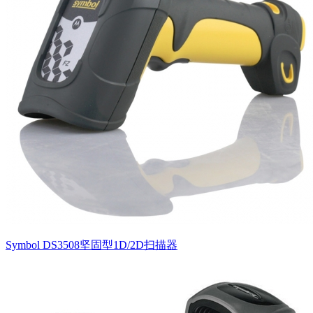
Symbol DS3508坚固型1D/2D扫描器