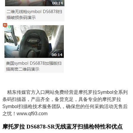
精东传媒官方入口网站免费经营是摩托罗拉Symbol全系列
条码扫描器，产品齐全，备货充足，具备专业的摩托罗拉
Symbol扫描枪技术服务团队，确保您的任何采购活动无售后
之忧！www.qf93.com
摩托罗拉 DS6878-SR无线蓝牙扫描枪特性和优点