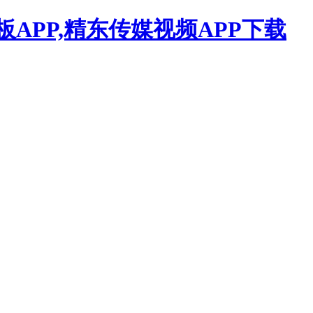
APP,精东传媒视频APP下载