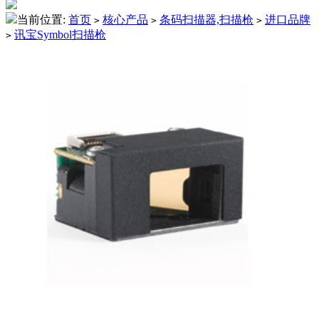
当前位置:
首页
核心产品
条码扫描器,扫描枪
进口品牌
>
>
>
讯宝Symbol扫描枪
>