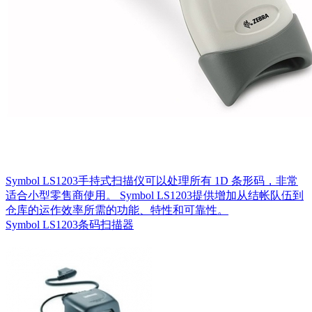
Symbol LS1203手持式扫描仪可以处理所有 1D 条形码，非常
适合小型零售商使用。 Symbol LS1203提供增加从结帐队伍到
仓库的运作效率所需的功能、特性和可靠性。
Symbol LS1203条码扫描器