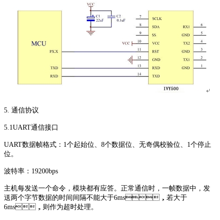
5. 通信协议
5.1UART通信接口
UART数据帧格式：1个起始位、8个数据位、无奇偶校验位、1个停止
位。
波特率：19200bps
主机每发送一个命令，模块都有应答。正常通信时，一帧数据中，发
送两个字节数据的时间间隔不能大于6ms，若大于
6ms，则作为超时处理。