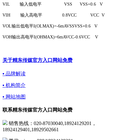
VIL 输入低电平 VSS VSS+0.6 V
VIH 输入高电平 0.8VCC VCC V
VOL输出低电平I(OLMAX)=-6mAVSSVSS+0.6 V
VOH输出高电平I(OHMAX)=6mAVCC-0.6VCC V
关于精东传媒官方入口网站免费
▪ 品牌解读
▪ 机构简介
▪ 网站地图
联系精东传媒官方入口网站免费
销售热线：020-87030040,18924129201，
18924129401,18929502661