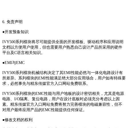
6. 免责声明
●开发预备知识
IVY500系列模块将尽可能提供全面的开发模板、驱动程序和应用说明
文档以方便用户使用，但也需要用户熟悉自己设计产品所采用的硬件
平台及C语言相关知识。
●EMI与EMC
IVY500系列模块机械结构决定了其EMI性能必然与一体化电路设计有
所差异。系列模块的EMI性能满足绝大部分应用场合，用户如有特殊要
求，必然事先与精东传媒官方入口网站免费联系。
IVY500系列模块的EMC性能与用户地板的设计密切相关，尤其是电源
电路、I/O隔离、复位电路，用户在设计底板时必须充分考虑以上因
素。精东传媒官方入口网站免费将努力完善模块的电磁兼容性，但不
对用户最终应用产品的EMC性能提供任何保证。
●修改文档的权利