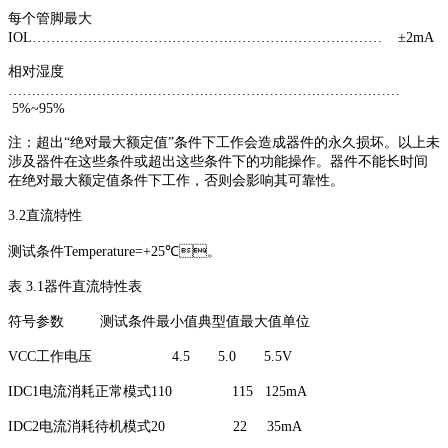
每个管脚最大
IOL………………………………………………………………… ±2mA
相对湿度
…………………………………………………………………………
5%~95%
注：超出“绝对最大额定值”条件下工作会造成器件的永久损坏。以上未
涉及器件在这些条件或超出这些条件下的功能操作。器件不能长时间
在绝对最大额定值条件下工作，否则会影响其可靠性。
3.2直流特性
测试条件Temperature=+25℃。
表 3.1器件直流特性表
符号参数 测试条件最小值典型值最大值单位
VCC工作电压 4.5 5.0 5.5V
IDC1电流消耗正常模式110 115 125mA
IDC2电流消耗待机模式20 22 35mA