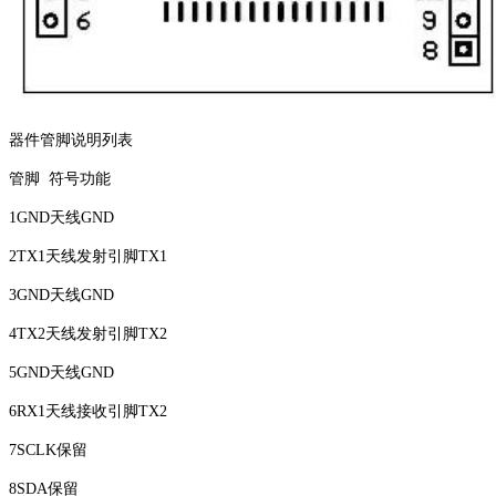
器件管脚说明列表
管脚 符号功能
1GND天线GND
2TX1天线发射引脚TX1
3GND天线GND
4TX2天线发射引脚TX2
5GND天线GND
6RX1天线接收引脚TX2
7SCLK保留
8SDA保留