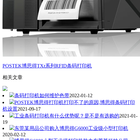
POSTEK博思得TXr系列RFID条码打印机
相关文章
条码打印机如何维护色带
2022-01-12
POSTEK博思得打印机打印不了的原因,博思得条码打印
机设置
2021-09-17
工业条码打印机有什么优势呢？是不是有选购的
2021-01-
19
东莞某用品公司购入博思得G6000工业级小型打印机
2020-02-12