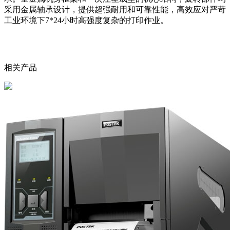
采用金属轴承设计，提供超强耐用和可靠性能，高效应对严苛
工业环境下7*24小时高强度复杂的打印作业。
相关产品