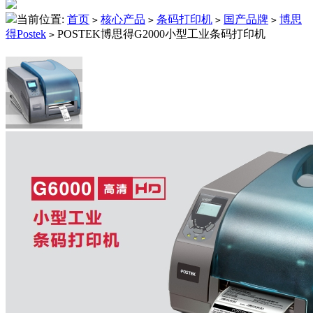
当前位置:
首页
核心产品
条码打印机
国产品牌
博思
>
>
>
>
得Postek
POSTEK博思得G2000小型工业条码打印机
>