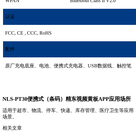
WPAN
Bluetooth Class II V2.0
认证
FCC, CE , CCC, RoHS
配件
原厂充电底座、电池、便携式充电器、USB数据线、触控笔
NLS-PT30便携式（条码）精东视频黄板APP应用场所
适用于超市、物流、停车、快递、库存管理、医疗卫生等应用
场景。
相关文章