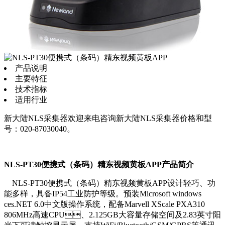
产品说明
主要特征
技术指标
适用行业
新大陆NLS采集器欢迎来电咨询新大陆NLS采集器价格和型
号：020-87030040。
NLS-PT30便携式（条码）精东视频黄板APP产品简介
NLS-PT30便携式（条码）精东视频黄板APP设计轻巧、功
能多样，具备IP54工业防护等级。预装Microsoft windows
ces.NET 6.0中文版操作系统，配备Marvell XScale PXA310
806MHz高速CPU、2.125GB大容量存储空间及2.83英寸阳