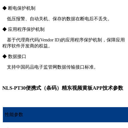
◆ 断电保护机制
低压报警、自动关机、保存的数据在断电后不丢失。
◆ 应用程序保护机制
基于代理商代码(Vendor ID)的应用程序保护机制，保障应用
程序软件开发商的权益。
◆ 数据接口
支持中国药品电子监管网数据传输接口标准。
NLS-PT30便携式（条码）精东视频黄板APP技术参数
性能参数