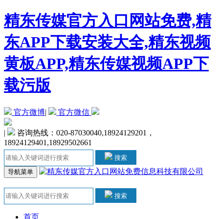
精东传媒官方入口网站免费,精
东APP下载安装大全,精东视频
黄板APP,精东传媒视频APP下
载污版
官方微博
|
官方微信
|
咨询热线：020-87030040,18924129201，
18924129401,18929502661
搜索
导航菜单
搜索
首页