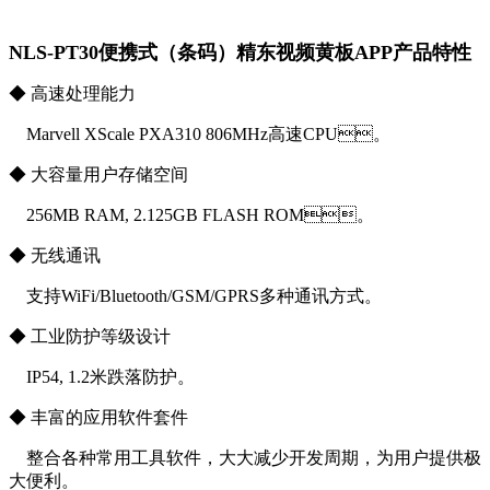
NLS-PT30便携式（条码）精东视频黄板APP产品特性
◆ 高速处理能力
Marvell XScale PXA310 806MHz高速CPU。
◆ 大容量用户存储空间
256MB RAM, 2.125GB FLASH ROM。
◆ 无线通讯
支持WiFi/Bluetooth/GSM/GPRS多种通讯方式。
◆ 工业防护等级设计
IP54, 1.2米跌落防护。
◆ 丰富的应用软件套件
整合各种常用工具软件，大大减少开发周期，为用户提供极
大便利。