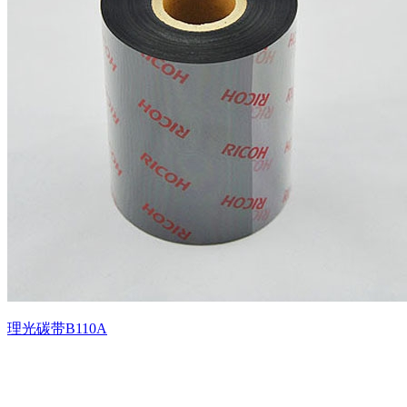
理光碳带B110A