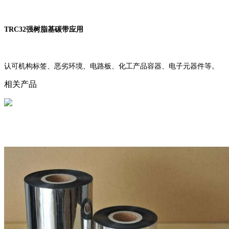
TRC32强树脂基碳带应用
认可机构标签、恶劣环境、电路板、化工产品容器、电子元器件等。
相关产品