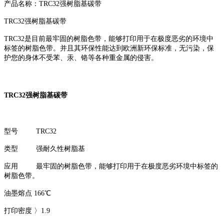
产品名称：TRC32强树脂基碳带
TRC32强树脂基碳带
TRC32是目前最牢固的树脂色带，能够打印用于在极度恶劣的环境中
标签的树脂色带。并且其环保性能达到欧洲新环保标准，无污染，保
护您的身体不受苯、汞、铬等各种重金属的侵害。
TRC32强树脂基碳带
型号 TRC32
类型 强耐久性树脂基
应用 最牢固的树脂色带，能够打印用于在极度恶劣环境中标签的
树脂色带。
油墨熔点 166℃
打印密度 〉1.9