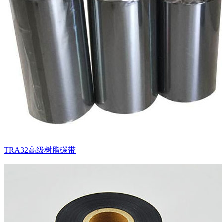
TRA32高级树脂碳带