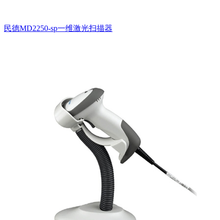
民德MD2250-sp一维激光扫描器