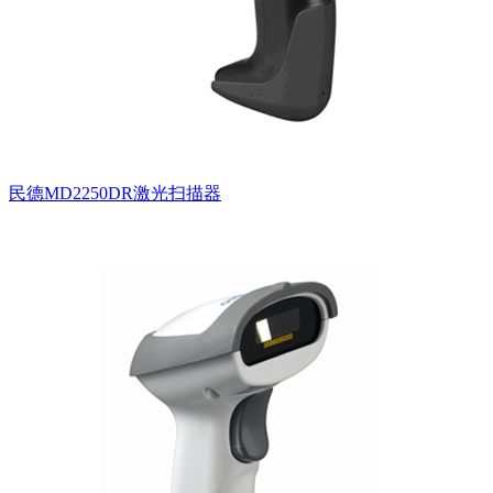
民德MD2250DR激光扫描器