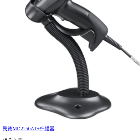
民德MD2250AT+扫描器