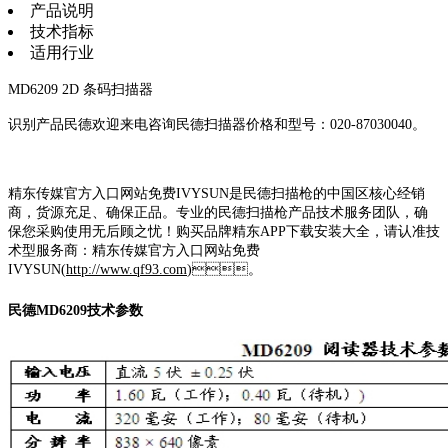
产品说明
技术指标
适用行业
MD6209 2D 条码扫描器
识别产品民德欢迎来电咨询民德扫描器价格和型号：020-87030040。
精东传媒官方入口网站免费IVYSUN是民德扫描枪的中国区核心经销
商，货源充足、确保正品。专业的民德扫描枪产品技术服务团队，确
保您采购使用无后顾之忧！购买品牌精东APP下载安装大全，请认准技
术型服务商：精东传媒官方入口网站免费
IVYSUN(
http://www.qf93.com
)。
民德MD6209技术参数