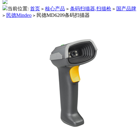
当前位置:
首页
核心产品
条码扫描器,扫描枪
国产品牌
>
>
>
民德Mindeo
民德MD6209条码扫描器
>
>