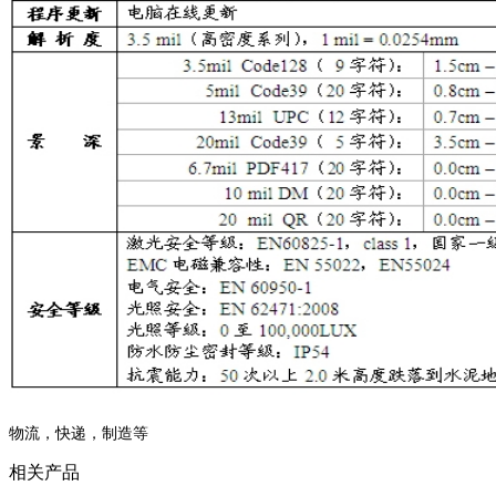
物流，快递，制造等
相关产品