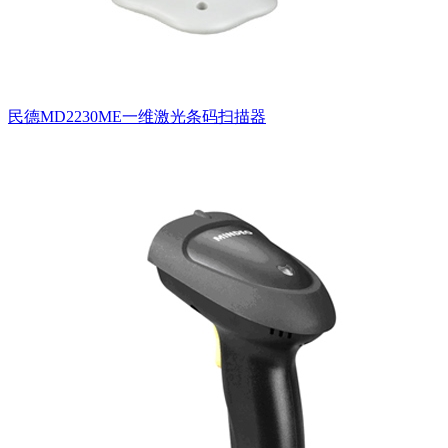
民德MD2230ME一维激光条码扫描器