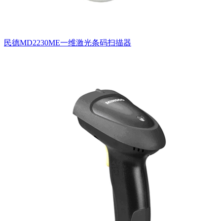
民德MD2230ME一维激光条码扫描器