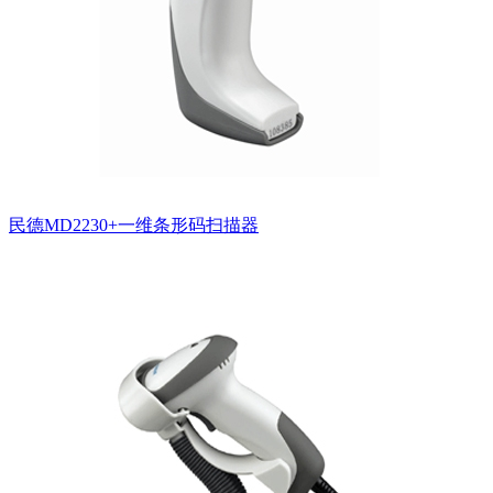
民德MD2230+一维条形码扫描器