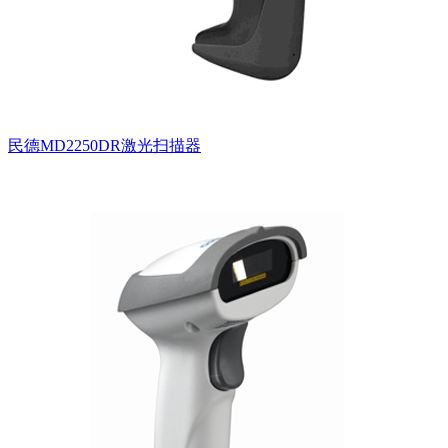
民德MD2250DR激光扫描器