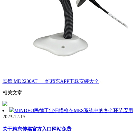
民德 MD2230AT+一维精东APP下载安装大全
相关文章
MINDEO民德工业扫描枪在MES系统中的各个环节应用
2023-12-15
关于精东传媒官方入口网站免费