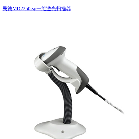
民德MD2250-sp一维激光扫描器