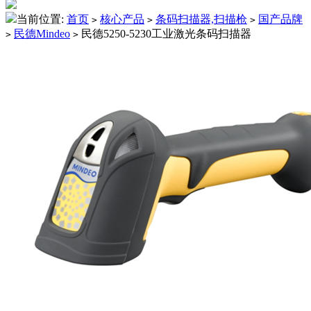
当前位置:
首页
核心产品
条码扫描器,扫描枪
国产品牌
>
>
>
民德Mindeo
民德5250-5230工业激光条码扫描器
>
>