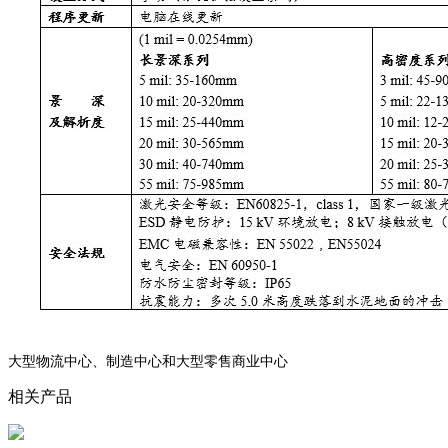
大型物流中心、制造中心和大型零售商业中心
相关产品