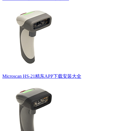
Microscan HS-21精东APP下载安装大全