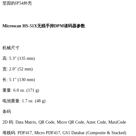
坚固的IP54外壳
Microscan HS-51X无线手持DPM读码器参数
机械尺寸
高: 5.3” (135 mm)
宽: 2.0” (52 mm)
长: 5.1” (130 mm)
重量: 6.0 oz. (171 g)
电池重量: 1.7 oz. (48 g)
条码
2D 码: Data Matrix, QR Code, Micro QR Code, Aztec Code, MaxiCode
堆栈码: PDF417, Micro PDF417, GS1 Databar (Composite & Stacked)