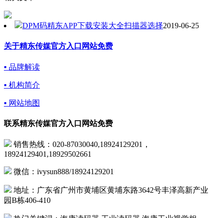
DPM码精东APP下载安装大全扫描器选择
2019-06-25
关于精东传媒官方入口网站免费
▪ 品牌解读
▪ 机构简介
▪ 网站地图
联系精东传媒官方入口网站免费
销售热线：020-87030040,18924129201，
18924129401,18929502661
微信：ivysun888/18924129201
地址：广东省广州市黄埔区黄埔东路3642号丰泽高新产业
园B栋406-410