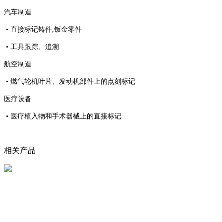
汽车制造
• 直接标记铸件,钣金零件
• 工具跟踪、追溯
航空制造
• 燃气轮机叶片、发动机部件上的点刻标记
医疗设备
• 医疗植入物和手术器械上的直接标记
相关产品