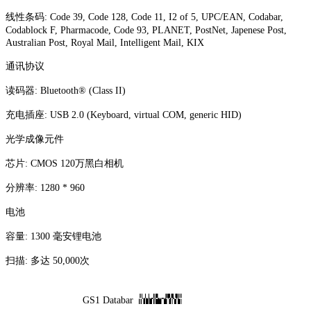
线性条码: Code 39, Code 128, Code 11, I2 of 5, UPC/EAN, Codabar,
Codablock F, Pharmacode, Code 93, PLANET, PostNet, Japenese Post,
Australian Post, Royal Mail, Intelligent Mail, KIX
通讯协议
读码器: Bluetooth® (Class II)
充电插座: USB 2.0 (Keyboard, virtual COM, generic HID)
光学成像元件
芯片: CMOS 120万黑白相机
分辨率: 1280 * 960
电池
容量: 1300 毫安锂电池
扫描: 多达 50,000次
GS1 Databar