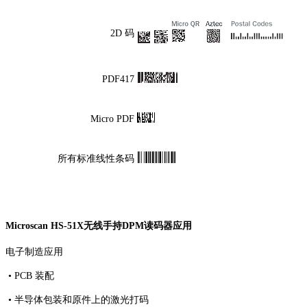
2D 码
PDF417
Micro PDF
所有标准线性条码
Microscan HS-51X无线手持DPM读码器应用
电子制造应用
• PCB 装配
• 半导体包装和原件上的激光打码