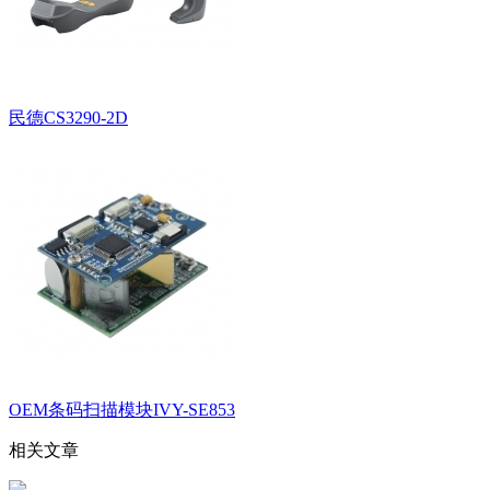
民德CS3290-2D
OEM条码扫描模块IVY-SE853
相关文章