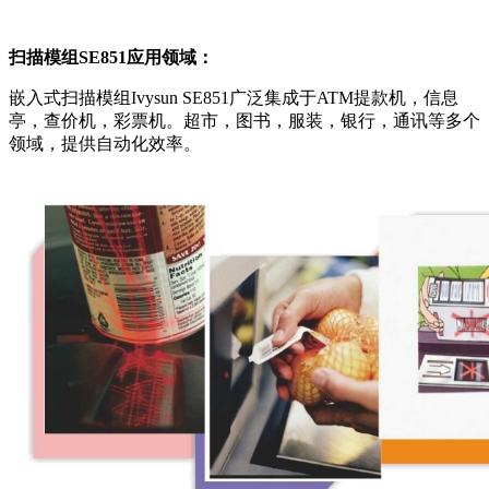
扫描模组SE851应用领域：
嵌入式扫描模组Ivysun SE851广泛集成于ATM提款机，信息
亭，查价机，彩票机。超市，图书，服装，银行，通讯等多个
领域，提供自动化效率。