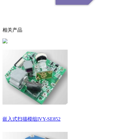
相关产品
嵌入式扫描模组IVY-SE852