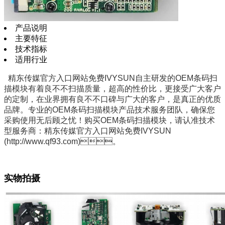
产品说明
主要特征
技术指标
适用行业
精东传媒官方入口网站免费IVYSUN自主研发的OEM条码扫
描模块有着良不不扫描质量，超高的性价比，更接受广大客户
的定制，在业界拥有良不不口碑与广大的客户，是真正的优质
品牌。专业的OEM条码扫描模块产品技术服务团队，确保您
采购使用无后顾之忧！购买OEM条码扫描模块，请认准技术
型服务商：精东传媒官方入口网站免费IVYSUN
(http://www.qf93.com)。
实物拍摄