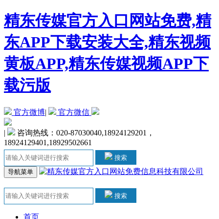
精东传媒官方入口网站免费,精
东APP下载安装大全,精东视频
黄板APP,精东传媒视频APP下
载污版
官方微博
|
官方微信
|
咨询热线：020-87030040,18924129201，
18924129401,18929502661
搜索
导航菜单
搜索
首页