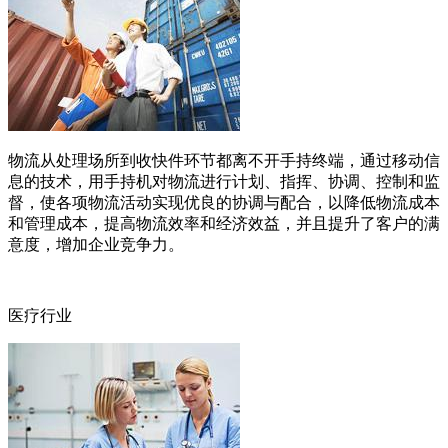
物流从处理场所到收快件环节都离不开手持终端，通过移动信
息的技术，用手持机对物流进行计划、指挥、协调、控制和监
督，使各项物流活动实现优良的协调与配合，以降低物流成本
和管理成本，提高物流效率和经济效益，并且提升了客户的满
意度，增加企业竞争力。
医疗行业