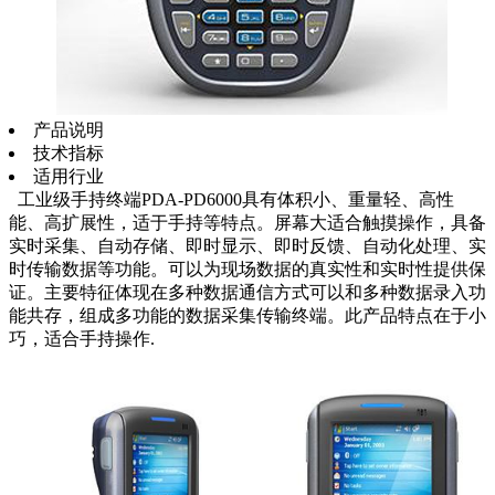
产品说明
技术指标
适用行业
工业级手持终端PDA-PD6000具有体积小、重量轻、高性
能、高扩展性，适于手持等特点。屏幕大适合触摸操作，具备
实时采集、自动存储、即时显示、即时反馈、自动化处理、实
时传输数据等功能。可以为现场数据的真实性和实时性提供保
证。主要特征体现在多种数据通信方式可以和多种数据录入功
能共存，组成多功能的数据采集传输终端。此产品特点在于小
巧，适合手持操作.