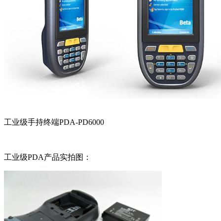
工业级手持终端PDA-PD6000
工业级PDA产品实拍图：