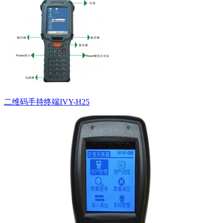
二维码手持终端IVY-H25