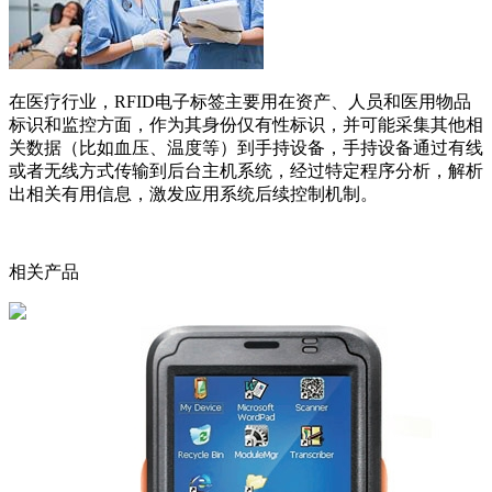
在医疗行业，RFID电子标签主要用在资产、人员和医用物品
标识和监控方面，作为其身份仅有性标识，并可能采集其他相
关数据（比如血压、温度等）到手持设备，手持设备通过有线
或者无线方式传输到后台主机系统，经过特定程序分析，解析
出相关有用信息，激发应用系统后续控制机制。
相关产品