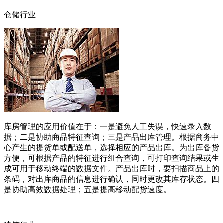
仓储行业
库房管理的应用价值在于：一是避免人工失误，快速录入数
据；二是协助商品特征查询；三是产品出库管理。根据商务中
心产生的提货单或配送单，选择相应的产品出库。为出库备货
方便，可根据产品的特征进行组合查询，可打印查询结果或生
成可用于移动终端的数据文件。产品出库时，要扫描商品上的
条码，对出库商品的信息进行确认，同时更改其库存状态。四
是协助高效数据处理；五是提高移动配货速度。