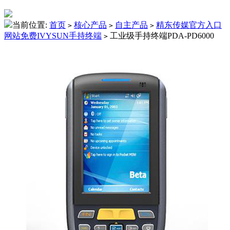
当前位置:
首页
核心产品
自主产品
精东传媒官方入口
>
>
>
网站免费IVYSUN手持终端
工业级手持终端PDA-PD6000
>