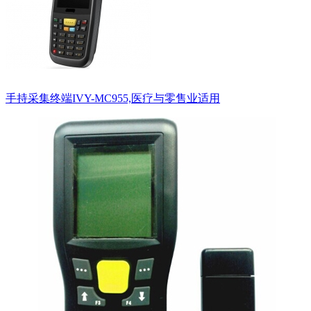
手持采集终端IVY-MC955,医疗与零售业适用