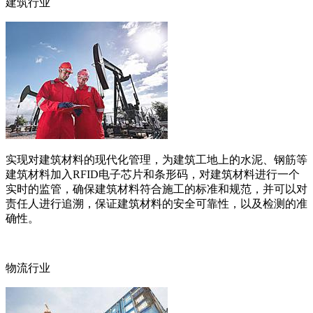
建筑行业
实现对建筑材料的现代化管理，为建筑工地上的水泥、钢筋等
建筑材料加入RFID电子芯片和条形码，对建筑材料进行一个
实时的监管，确保建筑材料符合施工的标准和规范，并可以对
责任人进行追溯，保证建筑材料的安全可靠性，以及检测的准
确性。
物流行业