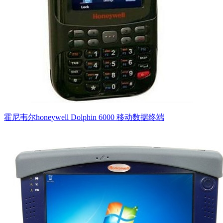
霍尼韦尔honeywell Dolphin 6000 移动数据终端