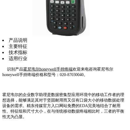
产品说明
主要特征
技术指标
适用行业
识别产品
霍尼韦尔honeywell手持终端
欢迎来电咨询霍尼韦尔
honeywell手持终端价格和型号：020-87030040。
霍尼韦尔的企业数字助理是数据密集型应用环境中的移动工作者的理
想选择，能够满足其对于坚固耐用而又仅有口袋大小的移动数据处理
设备的需求。精东传媒官方入口网站免费的EDA完美地结合了耐用
性、特征组和尺寸大小，在与传统移动数据终端相比时，三者的平衡
性尤为凸显。