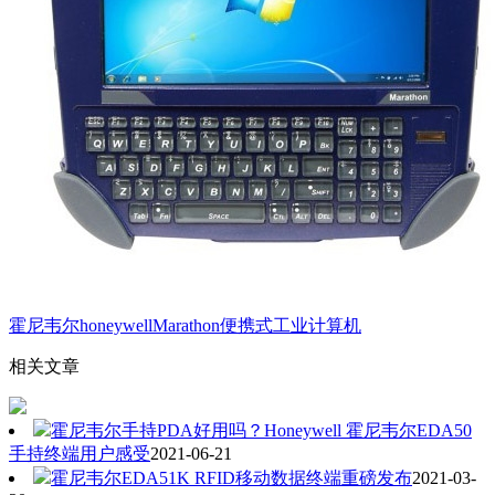
霍尼韦尔honeywellMarathon便携式工业计算机
相关文章
霍尼韦尔手持PDA好用吗？Honeywell 霍尼韦尔EDA50
手持终端用户感受
2021-06-21
霍尼韦尔EDA51K RFID移动数据终端重磅发布
2021-03-