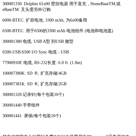
300001330: Dolphin 61x00 壁挂电源 用于直充，HomeBaseTM,或
eBaseTM. 叉头需另外订购
6000-BTEC: 扩容电池, 3300 mAh, 为6x00备用
6500-BTEC: 用于6500的3300 mAh 电池组件 (电池和电池盖)
300001380:电缆, USB A型 到USB 微型
6500-USB:6500 I/O Sync 电缆 - USB
77900910E:电缆, RS-232长度: 6.0 ft. (1.8m)
100007380K: SD 卡, 扩充存储/4GB
100007381K: SD 卡, 扩充存储/2GB
300001320:记录针(每个包装10个)
300001440:手带组件
300001441: 屏保(每个包装10个)