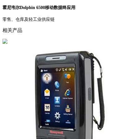
霍尼韦尔Dolphin 6500移动数据终应用
零售、仓库及轻工业供应链
相关产品