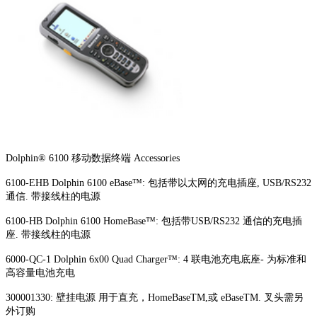
Dolphin® 6100 移动数据终端 Accessories
6100-EHB Dolphin 6100 eBase™: 包括带以太网的充电插座, USB/RS232
通信. 带接线柱的电源
6100-HB Dolphin 6100 HomeBase™: 包括带USB/RS232 通信的充电插
座. 带接线柱的电源
6000-QC-1 Dolphin 6x00 Quad Charger™: 4 联电池充电底座- 为标准和
高容量电池充电
300001330: 壁挂电源 用于直充，HomeBaseTM,或 eBaseTM. 叉头需另
外订购