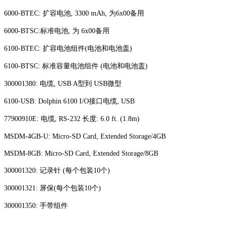
6000-BTEC: 扩容电池, 3300 mAh, 为6x00备用
6000-BTSC:标准电池, 为 6x00备用
6100-BTEC: 扩容电池组件(电池和电池盖)
6100-BTSC: 标准容量电池组件 (电池和电池盖)
300001380: 电缆, USB A型到 USB微型
6100-USB: Dolphin 6100 I/O接口电缆, USB
77900910E: 电缆, RS-232 长度: 6.0 ft. (1.8m)
MSDM-4GB-U: Micro-SD Card, Extended Storage/4GB
MSDM-8GB: Micro-SD Card, Extended Storage/8GB
300001320: 记录针 (每个包装10个)
300001321: 屏保(每个包装10个)
300001350: 手带组件