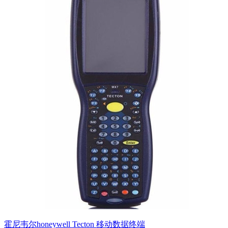
霍尼韦尔honeywell Tecton 移动数据终端