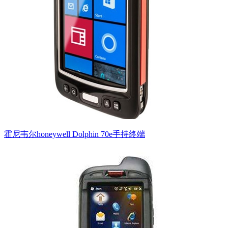
霍尼韦尔honeywell Dolphin 70e手持终端