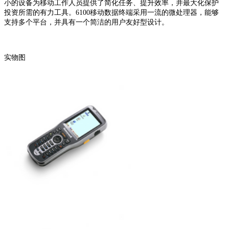
小的设备为移动工作人员提供了简化任务、提升效率，并最大化保护
投资所需的有力工具。6100移动数据终端采用一流的微处理器，能够
支持多个平台，并具有一个简洁的用户友好型设计。
实物图