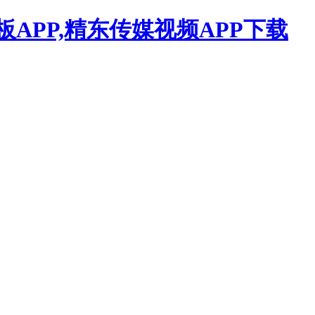
APP,精东传媒视频APP下载