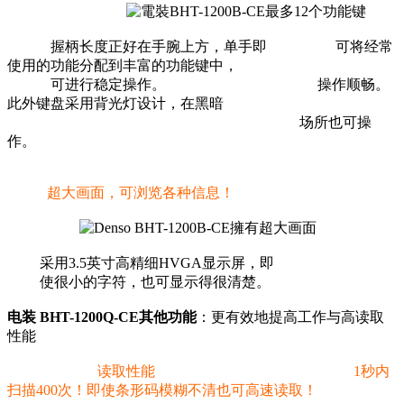
握柄长度正好在手腕上方，单手即 可将经常
使用的功能分配到丰富的功能键中，
可进行稳定操作。 操作顺畅。
此外键盘采用背光灯设计，在黑暗
场所也可操
作。
超大画面，可浏览各种信息！
采用3.5英寸高精细HVGA显示屏，即
使很小的字符，也可显示得很清楚。
电装 BHT-1200Q-CE其他功能
：更有效地提高工作与高读取
性能
读取性能
1秒内
扫描400次！即使条形码模糊不清也可高速读取！