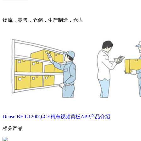
物流，零售，仓储，生产制造，仓库
Denso BHT-1200Q-CE精东视频黄板APP产品介绍
相关产品