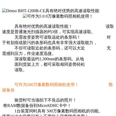
具有绝对优势的高速读取性能！ 读取
速度是普通激光扫描器的约3倍，可实现高速读取。
无需改变姿势可读取远处的条形码！ 对
于有划痕或脏污的条形码也具有非常强大读取能力，
不但可读取近处的条形码，还可以大近 无
需感到压力，作业速度迅捷。
深读取最远约1,300mm的条形码。从地
面到货架上方，都可采取相同姿势轻松
读取。
可作为500万像素数码照相机使用！
数
据备份
验货时可当场拍下不良品的照片！
将RAM数据备份到MicroSDHC卡中！
1台装置同时具有 500万像素数码照相机的功能。