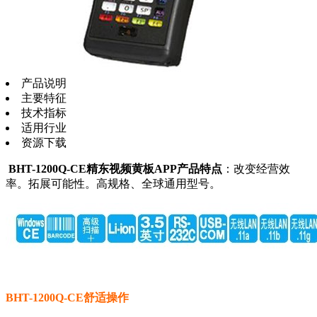
产品说明
主要特征
技术指标
适用行业
资源下载
BHT-1200Q-CE精东视频黄板APP产品特点
：改变经营效
率。拓展可能性。高规格、全球通用型号。
BHT-1200Q-CE舒适操作