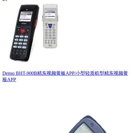
Denso BHT-900B精东视频黄板APP/小型轻质机型精东视频黄
板APP