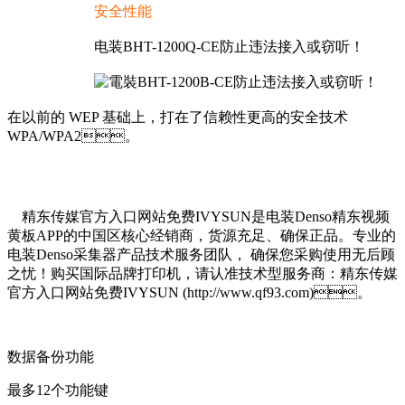
安全性能
电装BHT-1200Q-CE防止违法接入或窃听！
在以前的 WEP 基础上，打在了信赖性更高的安全技术
WPA/WPA2。
精东传媒官方入口网站免费IVYSUN是电装Denso精东视频
黄板APP的中国区核心经销商，货源充足、确保正品。专业的
电装Denso采集器产品技术服务团队， 确保您采购使用无后顾
之忧！购买国际品牌打印机，请认准技术型服务商：精东传媒
官方入口网站免费IVYSUN (http://www.qf93.com)。
数据备份功能
最多12个功能键