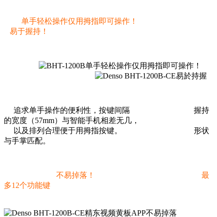
单手轻松操作仅用拇指即可操作！
易于握持！
追求单手操作的便利性，按键间隔 握持
的宽度（57mm）与智能手机相差无几，
以及排列合理便于用拇指按键。 形状
与手掌匹配。
不易掉落！
最
多12个功能键