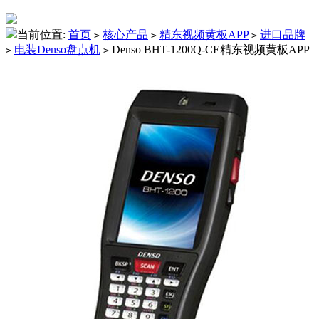
当前位置:
首页
核心产品
精东视频黄板APP
进口品牌
>
>
>
电装Denso盘点机
Denso BHT-1200Q-CE精东视频黄板APP
>
>