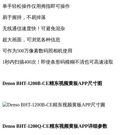
单手轻松操作仅用拇指即可操作
易于握持，不易掉落
无线通信速度快！可避免混杂
超大画面，可浏览各种信息
可作为500万像素数码照相机使用
1秒内扫描400次！即使条形码模糊不清也可高速读取
Denso BHT-1200B-CE精东视频黄板APP尺寸图
Denso BHT-1200Q-CE精东视频黄板APP详细参数