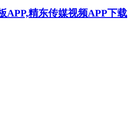
APP,精东传媒视频APP下载