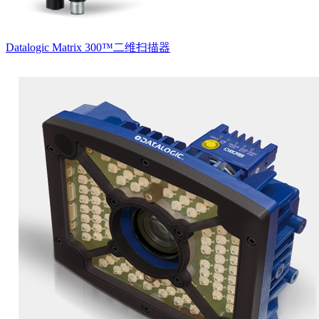
Datalogic Matrix 300™二维扫描器