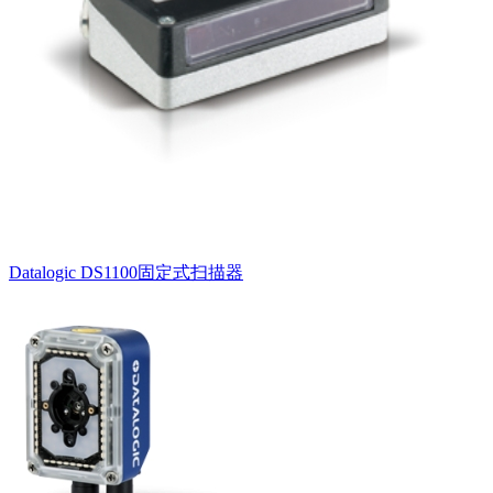
Datalogic DS1100固定式扫描器