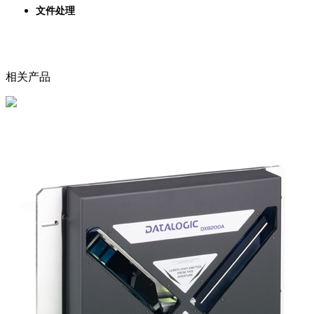
文件处理
相关产品