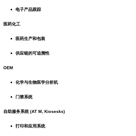
电子产品跟踪
医药化工
医药生产和包装
供应链的可追溯性
OEM
化学与生物医学分析机
门禁系统
自助服务系统 (AT M, Kiosesks)
打印和应用系统