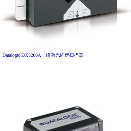
Datalogic DX8200A一维激光固定扫描器