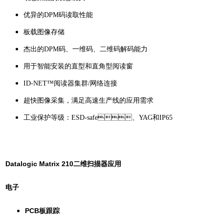
优异的DPM码读取性能
板载图像存储
杰出的DPM码、一维码、二维码解码能力
用于智能安装的直型和直角型阅读窗
ID-NET™阅读器集群/网络连接
超快图像采集，满足高速生产线的应用需求
工业保护等级：ESD-safe、YAG和IP65
Datalogic Matrix 210二维扫描器应用
电子
PCB板跟踪