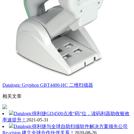
Datalogic Gryphon GBT4400-HC 二维扫描器
相关文章
Datalogic得利捷GD4500点准“码”位，读码利器助收银效
率速提升！
2021-05-31
Datalogic得利捷与全球自助扫描软件解决方案领先公司
Re-vision 建立全球合作伙伴关系！
2020-08-26