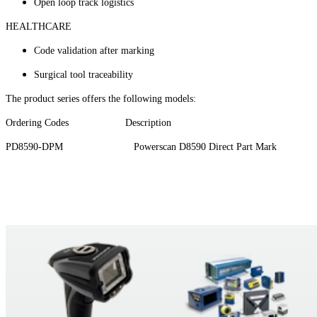
Open loop track logistics
HEALTHCARE
Code validation after marking
Surgical tool traceability
The product series offers the following models:
Ordering Codes Description
PD8590-DPM Powerscan D8590 Direct Part Mark