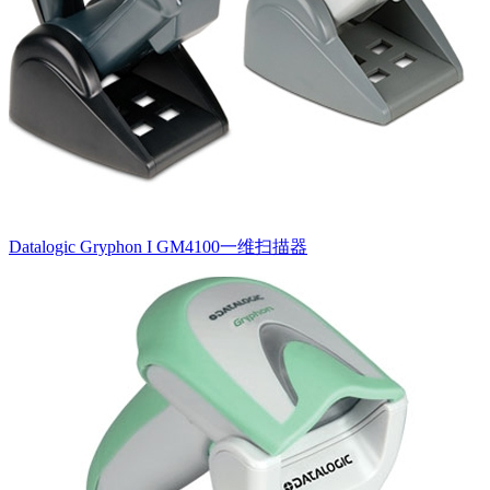
Datalogic Gryphon I GM4100一维扫描器