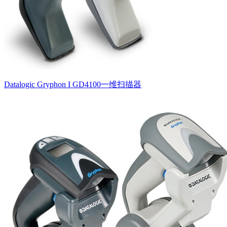
Datalogic Gryphon I GD4100一维扫描器