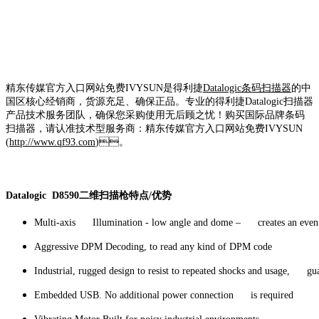
精东传媒官方入口网站免费IVYSUN是得利捷
Datalogic条码扫描器
的中
国区核心经销商，货源充足、确保正品。专业的得利捷Datalogic扫描器
产品技术服务团队，确保您采购使用无后顾之忧！购买国际品牌条码
扫描器，请认准技术型服务商：精东传媒官方入口网站免费IVYSUN
(
http://www.qf93.com
)。
Datalogic D8590二维扫描枪特点/优势
Multi-axis Illumination - low angle and dome – creates an even i
Aggressive DPM Decoding, to read any kind of DPM code
Industrial, rugged design to resist to repeated shocks and usage, gua
Embedded USB. No additional power connection is required