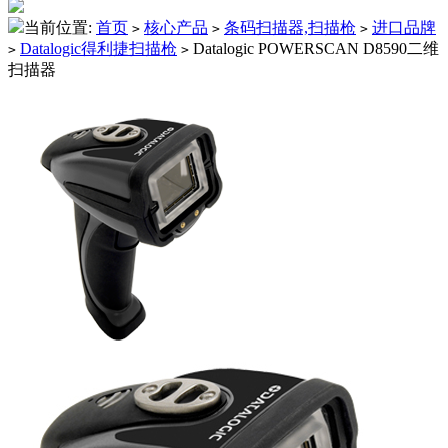
当前位置:
首页
核心产品
条码扫描器,扫描枪
进口品牌
>
>
>
Datalogic得利捷扫描枪
Datalogic POWERSCAN D8590二维
>
>
扫描器