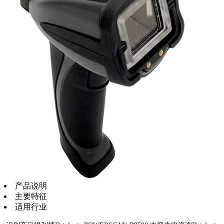
产品说明
主要特征
适用行业