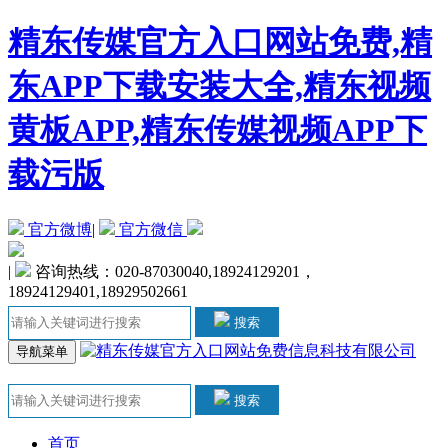
精东传媒官方入口网站免费,精
东APP下载安装大全,精东视频
黄板APP,精东传媒视频APP下
载污版
官方微博
|
官方微信
|
咨询热线：020-87030040,18924129201，
18924129401,18929502661
搜索
导航菜单
搜索
首页