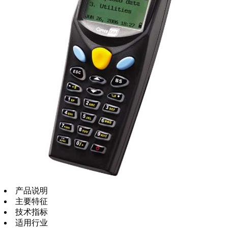
产品说明
主要特征
技术指标
适用行业