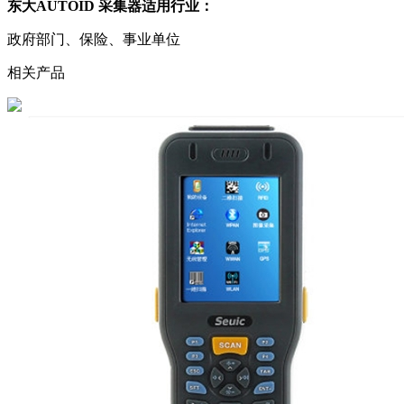
东大AUTOID 采集器适用行业：
政府部门、保险、事业单位
相关产品