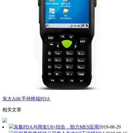
东大A6K手持终端PDA
相关文章
东集PDA与用友U8+结合，助力MES应用
2019-08-29