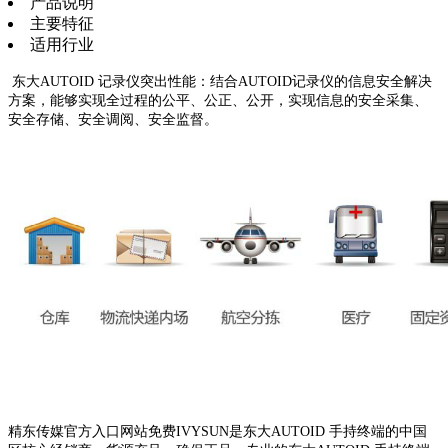
产品说明
主要特征
适用行业
东大AUTOID 记录仪突出性能：结合AUTOID记录仪的信息安全解决
方案，能够实现全过程的公平、公正、公开，实现信息的安全采集、
安全存储、安全调阅、安全监督。
精东传媒官方入口网站免费IVYSUN是东大AUTOID 手持终端的中国