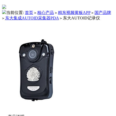
当前位置:
首页
核心产品
精东视频黄板APP
国产品牌
>
>
>
东大集成AUTOID采集器PDA
东大AUTOID记录仪
>
>