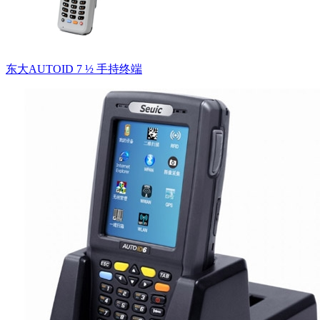
东大AUTOID 7 ½ 手持终端