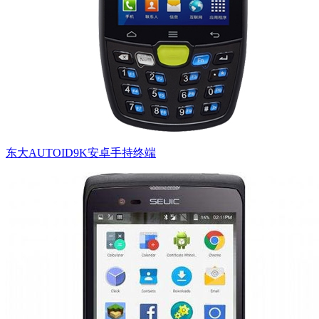
东大AUTOID9K安卓手持终端