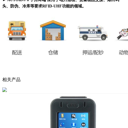
头、防伪、冷库等要求RFID-UHF功能的领域。
相关产品