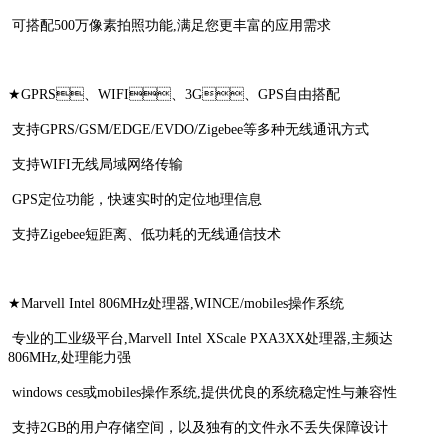
可搭配500万像素拍照功能,满足您更丰富的应用需求
★GPRS、WIFI、3G、GPS自由搭配
支持GPRS/GSM/EDGE/EVDO/Zigebee等多种无线通讯方式
支持WIFI无线局域网络传输
GPS定位功能，快速实时的定位地理信息
支持Zigebee短距离、低功耗的无线通信技术
★Marvell Intel 806MHz处理器,WINCE/mobiles操作系统
专业的工业级平台,Marvell Intel XScale PXA3XX处理器,主频达
806MHz,处理能力强
windows ces或mobiles操作系统,提供优良的系统稳定性与兼容性
支持2GB的用户存储空间，以及独有的文件永不丢失保障设计