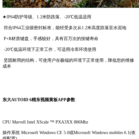
★IP64防护等级、1.2米防跌落、-20℃低温适用
符合IP64工业级密封标准，能经受多次从1.2米高度跌落至水泥地
P+R材质键盘，手感较好，具有百万次的按键寿命
-20℃低温环境下正常工作，可适用冷库环境使用
坚固耐用的结构，可使用户在极端的环境下正常使用，降低您的维修
成本
东大AUTOID 6精东视频黄板APP参数
CPU Marvell Intel XScale ™ PXA3XX 806Mhz
操作系统 Microsoft Windows CE 5.0或Microsoft Windows mobiles 6.1(依
据配置)