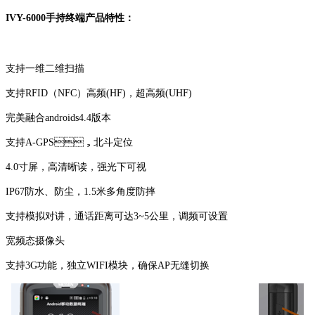
IVY-6000手持终端产品特性：
支持一维二维扫描
支持RFID（NFC）高频(HF)，超高频(UHF)
完美融合androids4.4版本
支持A-GPS，北斗定位
4.0寸屏，高清晰读，强光下可视
IP67防水、防尘，1.5米多角度防摔
支持模拟对讲，通话距离可达3~5公里，调频可设置
宽频态摄像头
支持3G功能，独立WIFI模块，确保AP无缝切换