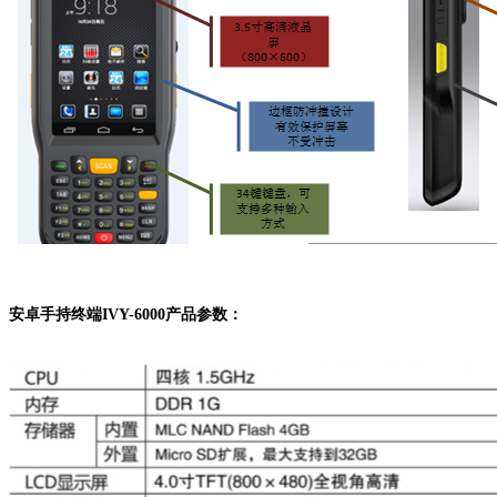
安卓手持终端IVY-6000产品参数：