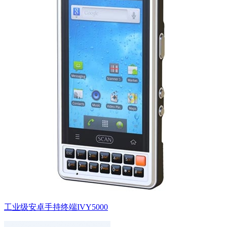
工业级安卓手持终端IVY5000