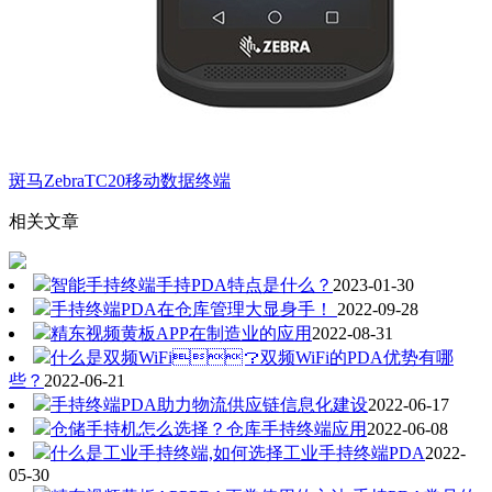
斑马ZebraTC20移动数据终端
相关文章
智能手持终端手持PDA特点是什么？
2023-01-30
手持终端PDA在仓库管理大显身手！
2022-09-28
精东视频黄板APP在制造业的应用
2022-08-31
什么是双频WiFi？双频WiFi的PDA优势有哪
些？
2022-06-21
手持终端PDA助力物流供应链信息化建设
2022-06-17
仓储手持机怎么选择？仓库手持终端应用
2022-06-08
什么是工业手持终端,如何选择工业手持终端PDA
2022-
05-30