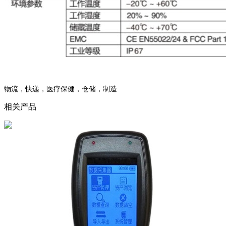
物流，快递，医疗保健，仓储，制造
相关产品