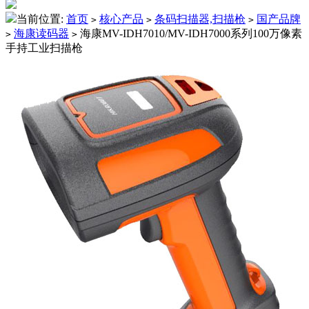
当前位置:
首页
核心产品
条码扫描器,扫描枪
国产品牌
>
>
>
海康读码器
海康MV-IDH7010/MV-IDH7000系列100万像素
>
>
手持工业扫描枪