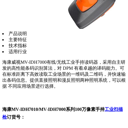
产品说明
主要特征
技术指标
适用行业
海康威视MV-IDH7000有线/无线工业手持读码器，采用自主研
发的高性能条码识别算法，对 DPM 有着卓越的译码能力。可
在标准距离下高效读取工业场景的一维码及二维码，并快速输
出条码信息。提供直接照明和漫反照明两种照明系统，可以根
据 不同应用场景进行选择。
海康MV-IDH7010/MV-IDH7000系列100万像素手持
工业扫描
枪
订货号：