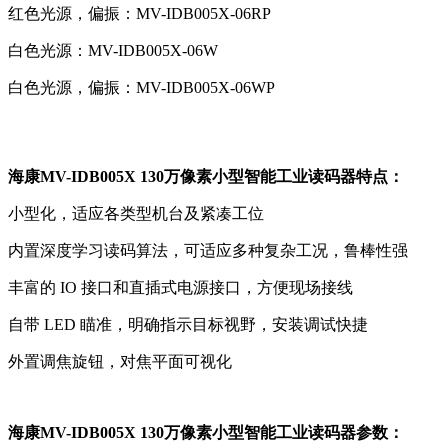
红色光源，偏振：MV-IDB005X-06RP
白色光源：MV-IDB005X-06W
白色光源，偏振：MV-IDB005X-06WP
海康MV-IDB005X 130万像素小型智能工业读码器特点：
小型化，适应各类型机台及紧凑工位
内置深度学习读码算法，可适应多种复杂工况，鲁棒性强
丰富的 IO 接口和直插式电源接口，方便现场接线
自带 LED 瞄准，明确指示目标视野，安装调试快捷
外置调焦旋钮，对焦平面可视化
海康MV-IDB005X 130万像素小型智能工业读码器参数：