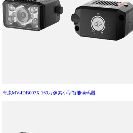
海康MV-IDB007X 160万像素小型智能读码器