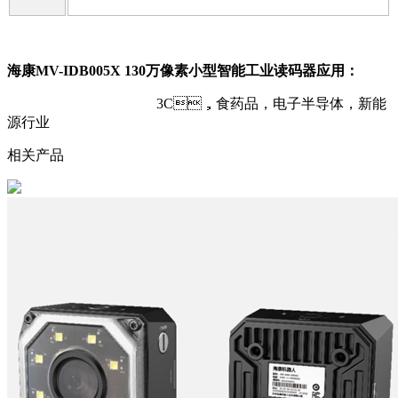
海康MV-IDB005X 130万像素小型智能工业读码器应用：
3C，食药品，电子半导体，新能
源行业
相关产品