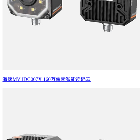
海康MV-IDC007X 160万像素智能读码器